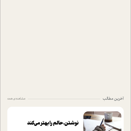
آخرین مطالب
مشاهده ی همه
نوشتن، حالم را بهتر می‌کند