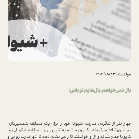
موفقیت
|
1404/05/23
|
بال نمی‌خواهم، بال‌هایم تو باش!
چهار نفر از شاگردان مدرسه شیوانا خود را برای یک مسابقه شمشیربازی
سراسری آماده می‌کردند. یک روز مانده به آخرین روز مسابقه شاگردان نزد
شیوانا جمع شدند و از او خواستند تا راهی نشان دهد تا آنها قدرت روانی و