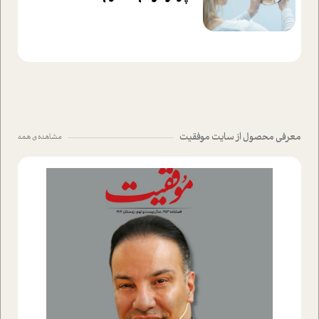
معرفی محصول از سایت موفقیت
مشاهده ی همه