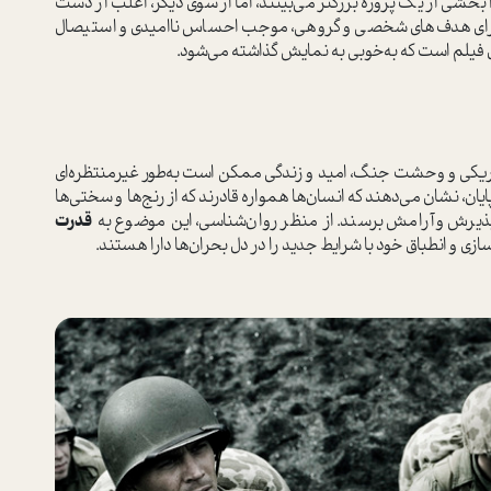
 را بخشی از یک پروژه بزرگتر می‌بینند، اما از سوی دیگر، اغلب از دست
رای هدف‌های شخصی و گروهی، موجب احساس ناامیدی و استیصال
 فیلم است که به‌خوبی به نمایش گذاشته می‌شود.
تاریکی و وحشت جنگ، امید و زندگی ممکن است به‌طور غیرمنتظره‌ای
یان، نشان می‌دهند که انسان‌ها همواره قادرند که از رنج‌ها و سختی‌ها
ذیرش و آرامش برسند. از منظر روان‌شناسی، این موضوع به
قدرت
زسازی و انطباق خود با شرایط جدید را در دل بحران‌ها دارا هستند.