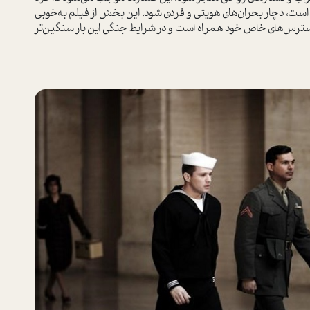
 است، دچار بحران‌های هویتی و فردی شود. این بخش از فیلم به‌خوبی
سترس‌های خاص خود همراه است و در شرایط جنگی این بار سنگین‌تر