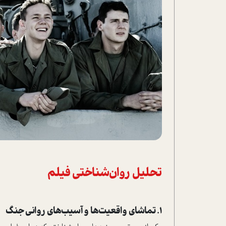
تحلیل روان‌شناختی فیلم
۱. تماشای واقعیت‌ها و آسیب‌های روانی جنگ