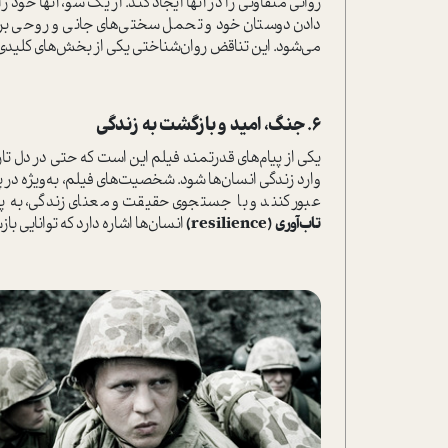
روانی متفاوتی را در آنها ایجاد کند. از یک سو، آنها خود
دادن دوستان خود و تحمل سختی‌های جانی و روحی ب
می‌شود. این تناقض روان‌شناختی یکی از بخش‌های کلیدی
۶. جنگ، امید و بازگشت به زندگی
یکی از پیام‌های قدرتمند فیلم این است که حتی در دل 
وارد زندگی انسان‌ها شود. شخصیت‌های فیلم، به‌ویژه در پا
عبور کنند و با جستجوی حقیقت و معنای زندگی، به پ
تاب‌آوری (resilience)
انسان‌ها اشاره دارد که توانایی با