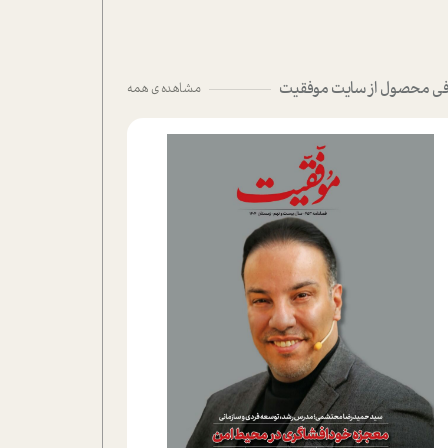
ی محصول از سایت موفقیت
مشاهده ی همه