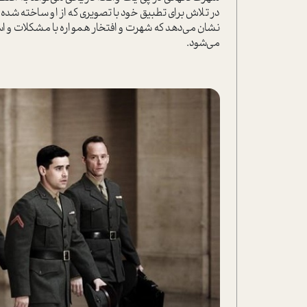
در تلاش برای تطبیق خود با تصویری که از او ساخته شده
نشان می‌دهد که شهرت و افتخار همواره با مشکلات و ا
می‌شود.