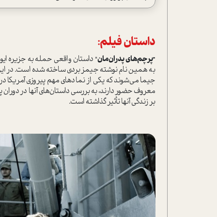
داستان فیلم:
"پرچم‌های پدران‌مان
" داستان واقعی حمله به جزیره ایو
جیما می‌شوند که یکی از نمادهای مهم پیروزی آمریکا در
معروف حضور دارند، به بررسی داستان‌های آنها در دوران پ
بر زندگی آنها تأثیر گذاشته است.