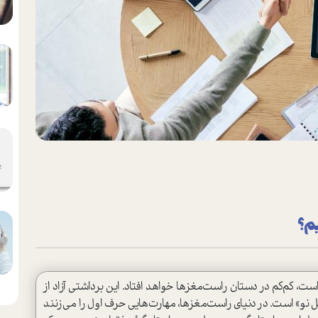
یم؟
ست، کم‌کم در دستان راست‌مغزها خواهد افتاد. این برداشتی آزاد از
نو» است. در دنیای راست‌مغزها، مهارت‌هایی حرف اول را می‌زنند