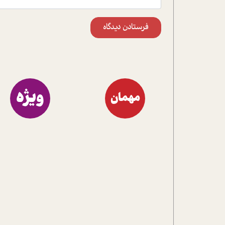
فرستادن دیدگاه
ویژه
مهمان