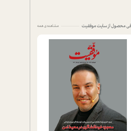
ی محصول از سایت موفقیت
مشاهده ی همه