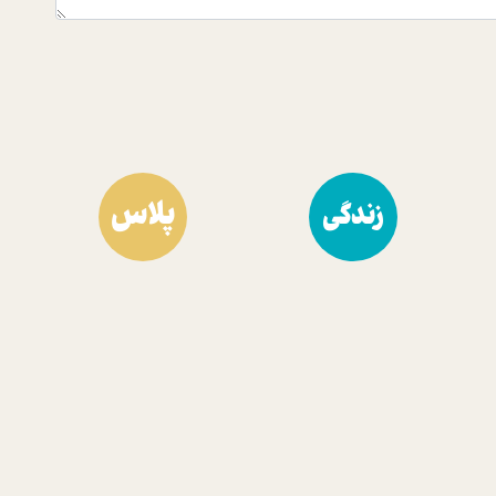
پلاس
زندگی