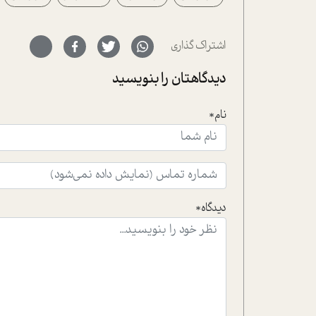
اشتراک گذاری
دیدگاهتان را بنویسید
نام*
دیدگاه*