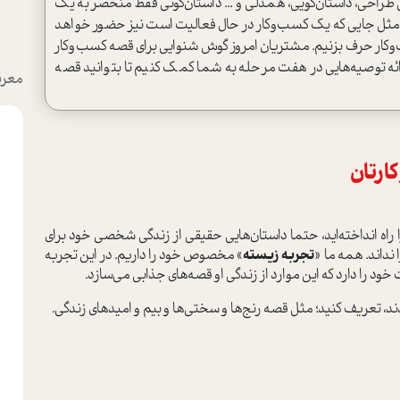
راحی، داستان‌گویی، همدلی و ... داستان‌گوئی فقط منحصر به یک
ت، مثل جایی که یک کسب‌و‌کار در حال فعالیت است نیز حضور خواهد
‌وکار حرف بزنیم. مشتریان امروز گوش شنوایی برای قصه‌ کسب‌و‌کار
‌ توصیه‌هایی در هفت مرحله‌ به شما کمک کنیم تا بتوانید قصه‌
معرف
ارتان
ا راه انداخته‌اید، حتما داستان‌هایی حقیقی از زندگی شخصی خود برای
نداند. همه‌ ما «
تجربه زیسته
» مخصوص خود را داریم. در این تجربه‌
د را دارد که این موارد از زندگی او قصه‌های جذابی می‌سازد.
 شدند، تعریف کنید؛ مثل قصه رنج‌ها و سختی‌ها و بیم و امیدهای زندگی.