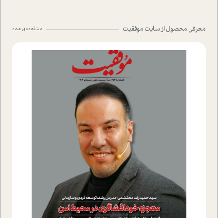
معرفی محصول از سایت موفقیت
مشاهده ی همه