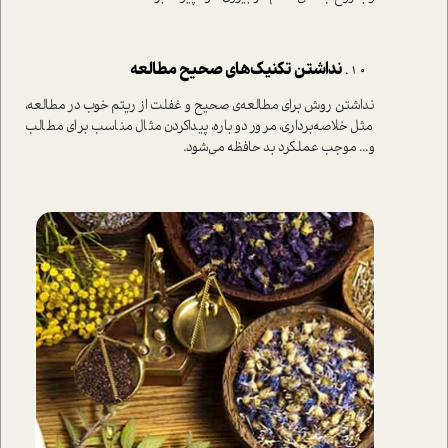
نداشتن تکنیک‌های صحیح مطالعه
نداشتن روش برای مطالعه‌ی صحیح و غفلت از ریتم خوب در مطالعه،
مثل خلاصه‌برداری، مرور دوباره، پیداکردن مثال مناسب برای مطالب
و... موجب عملکرد بد حافظه می‌شود.