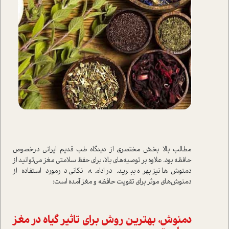
مطالب بالا بخش مختصری از دیدگاه طب قدیم ایرانی درخصوص
حافظه بود. علاوه بر توصیه‌های بالا، برای حفظ سلامتی مغز می‌توانید از
دمنوش‌ها نیز بهره ببرید. در ادامه، نکانی درمورد استفاده از
دمنوش‌های موثر برای تقویت حافظه و مغز آمده است:
دمنوش، بهترین روش برای تاثیر گیاه در مغز