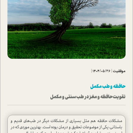
موفقیت
|
1404/05/26
|
حافظه و طب مکمل
تقویت حافظه و مغز در طب سنتی و مکمل
مشکلات حافظه هم مثل بسیاری از مشکلات دیگر در طب‌های قدیم و
باستانی، یکی از موضوعات تحقیق و درمان بوده است. بهترین موردی که در