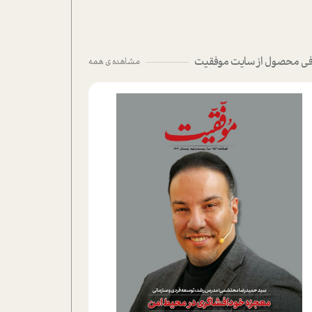
ی محصول از سایت موفقیت
مشاهده ی همه