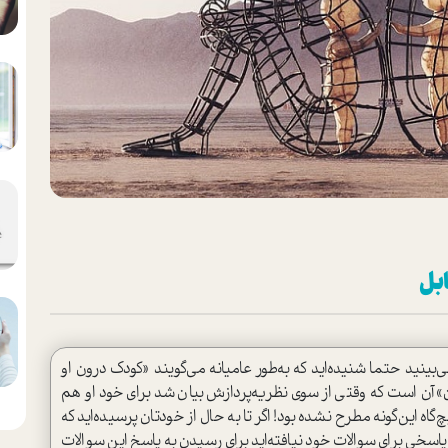
بل
بینید حتما شنیده‌اید که به‌طور عامیانه می‌گویند «کودک درون او
 آن است که وقتی از سوی نظریه‌پردازش بیان شد برای خود او هم
اه این‌گونه مطرح نشده بود‌! اگر تا به حال از خودتان پرسیده‌اید كه
اسخی برای سوالات خود نیافته‌اید برای رسیدن به پاسخ این سوالات