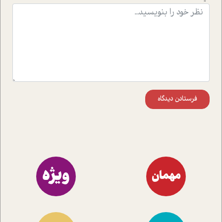
اند تا در کنار مطالب سرگرمی و انگیزشی، شما را با بهترین و
موثرترین راهکارهای استفاده از هوش مصنوعی در حوزه های
مختلف کسب و کار آشنا کنند.
فرستادن دیدگاه
ویژه
مهمان