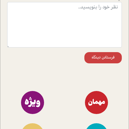
اند تا در کنار مطالب سرگرمی و انگیزشی، شما را با بهترین و
موثرترین راهکارهای استفاده از هوش مصنوعی در حوزه های
مختلف کسب و کار آشنا کنند.
فرستادن دیدگاه
ویژه
مهمان