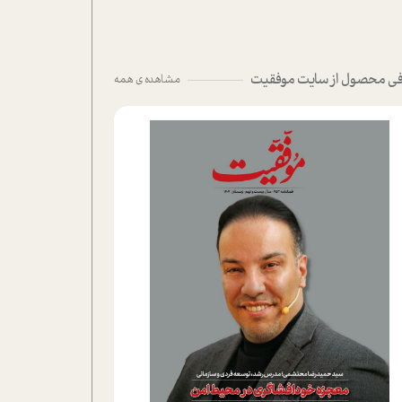
ی محصول از سایت موفقیت
مشاهده ی همه