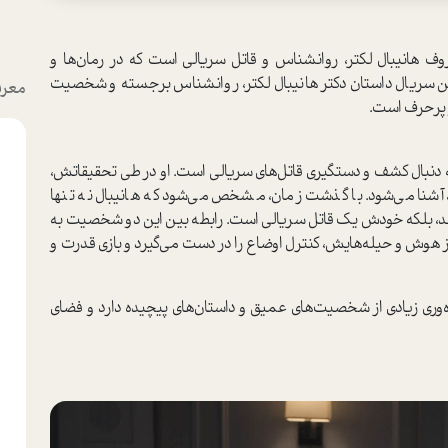
هانیبال لکتر، روانشناس و قاتل سریالی است که در رمان‌ها و
 سریال داستان دکتر هانیبال لکتر، روانشناس برجسته و شخصیت
معرف
و پرحرف است.
 به دنبال کشف و دستگیری قاتل‌های سریالی است. او در طی تحقیقاتش،
، آشنا می‌شود. با گذشت زمان، مشخص می‌شود که هانیبال نه تنها
ی‌دهد، بلکه خودش یک قاتل سریالی است. رابطه بین این دو شخصیت به
ه از هوش و حیله‌هایش، کنترل اوضاع را در دست می‌گیرد و بازی قدرت و
ره‌وری زیادی از شخصیت‌های عمیق و داستان‌های پیچیده دارد و فضای