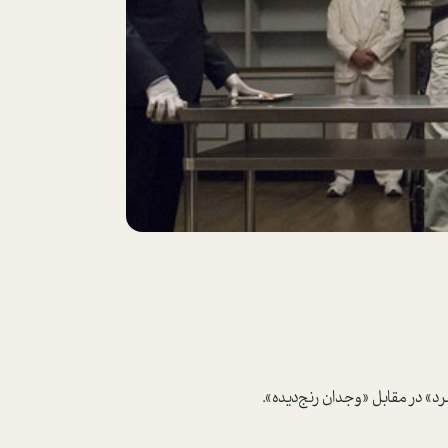
» در مقابل «وجدان رنج‌دیده».