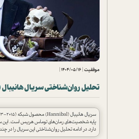
تحلیل فیلم
شیوانا
داستان
موفقیت
|
1404/05/16
|
تحلیل روان‌شناختی سریال هانیبال (Hannibal)
پایه شخصیت‌های رمان‌های توماس هریس است. این سریال
دارد. در ادامه تحلیل روان‌شناختی این سریال را در چن