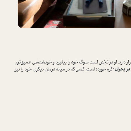
ر دارد. او در تلاش است سوگ خود را بپذیرد و خودشناسی عمیق‌تری
 در بحران
" گره خورده است؛ کسی که در میانه درمان دیگری، خود را نیز