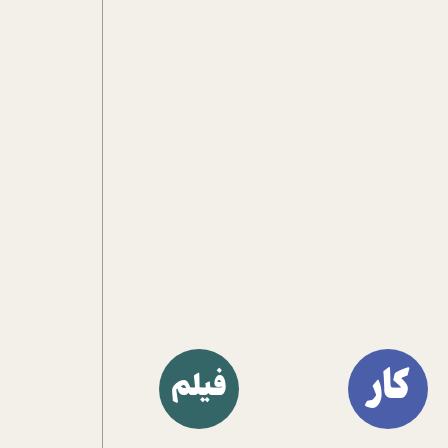
آشنا کنند.
کار
فیلم