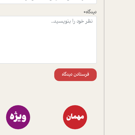
دیدگاه*
فرستادن دیدگاه
ویژه
مهمان