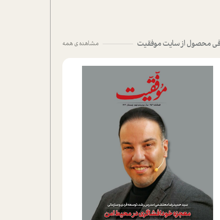
ی محصول از سایت موفقیت
مشاهده ی همه