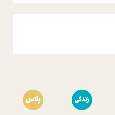
پلاس
زندگی