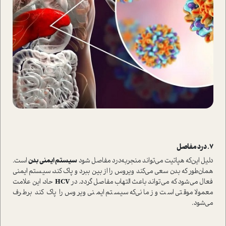
دلیل این‌که هپاتیت می‌تواند منجر‌به‌درد مفاصل شود
سیستم ایمنی بدن
ا‌ست.
همان‌طور که بدن سعی می‌کند ویروس را از بین ببرد و پاک کند، سیستم ایمنی
فعال می‌شود که می‌تواند باعث التهاب مفاصل گردد. در
HCV
حاد، این علامت
معمولا موقتی ا‌ست و زمانی‌که سیستم ایمنی ویروس را پاک کند برطرف
می‌شود.