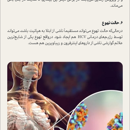
می‌ماند.
در‌حالی‌که حالت تهوع می‌تواند مستقیماً ناشی از ابتلا به هپاتیت باشد، می‌تواند
توسط رژیم‌های درمانی HCV هم ایجاد شود. در‌واقع تهوع یکی از شایع‌ترین
علائم گوارشی ناشی از داروهای اینترفرون و ریباویرین هم هست.