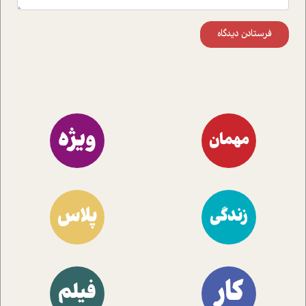
فرستادن دیدگاه
ویژه
مهمان
پلاس
زندگی
کار
فیلم