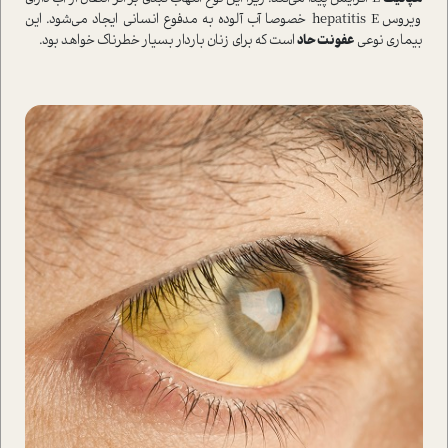
ویروس hepatitis E خصوصا آب آلوده به مدفوع انسانی ایجاد می‌شود. این
بیماری نوعی
عفونت حاد
ا‌ست که برای زنان باردار بسیار خطرناک خواهد بود.