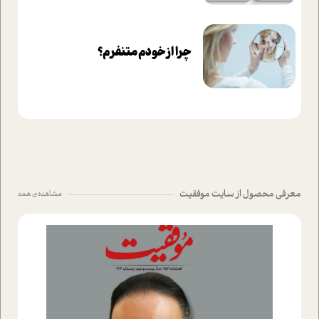
چرا از خودم متنفرم؟
معرفی محصول از سایت موفقیت
مشاهده ی همه