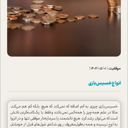
موفقیت
|
1404/05/01
|
انواع خسیس‌بازي
خسیس‌بازی چیزی به آدم اضافه که نمی‌کند که هیچ، بلکه کم هم می‌کند.
مثلا در علم همه‌چیز را همه‌کس نمی‌دانند و فقط با یک‌کاسه‌کردن دانش
است که می‌توان رشد کرد. هیچ دانشمند یا سرمایه‌دار موفقی تنها و در انزوا
به اوج نرسیده و همه به‌قول‌معروف روی شانه‌ی غول‌های قبل از خودشان