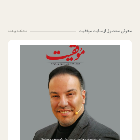
معرفی محصول از سایت موفقیت
مشاهده ی همه