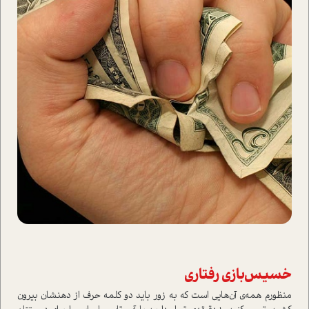
خسیس‌بازی رفتاری
منظورم همه‌ی آن‌هایی است که به زور باید دو کلمه حرف از دهنشان بیرون