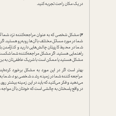
در یک مکان راحت تجربه کنید.
2)
مشکل شخصی که به عنوان مراجعه‌کننده نزد شما آمده 
شما در مورد مسائل مختلف با آن‌ها روبه‌رو هستید. اگ
شما در محیط کاری‌تان چالش‌هایی دارید و کنار‌آمدن با آ
راهنمایی هستید. اگر مشکل مراجعه‌کننده شما شکست عش
مشکل هستید یا ممکن است با شریک عاطفی‌تان به بن‌
بهتر است اگر در این مورد به مشکل برخورد کرده‌اید،
مراجعه‌کننده شما در زمینه رشد شخصی بود، شما ب
می‌دهید و فکر می‌کنید که باید در این زمینه بیشتر روی خ
در واقع پاسختان به چالشی است که خودتان با آن مواجه