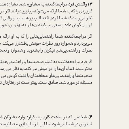
3)
واکنش فرد مراجعه‌کننده به مشاوره شما نشان‌دهنده ا
کاربردی را که به شما ارائه می‌شوند، بپذیرید یا نه. اگر
نظر می‌رسد که شما فردی انعطاف‌پذیر هستید و وقتی کسی
فراوان گوش داده و سعی می‌کنید آن‌ها را به بهترین نحو به
اگر مراجعه‌کننده شما راهنمایی‌هایی را که به او ارائه
می‌پردازد و همواره روی نظرات خودش پافشاری می‌کند، ب
نظرات و راهنمایی‌های دیگران را بشنوید و همواره و تحت
اگر فرد مراجعه‌کننده به تمام صحبت‌ها و راهنمایی‌هایت
دفتر شما، تمام آن‌ها را فراموش می‌کند، به نظر می‌ر
صحبت‌ها و راهنمایی‌های مخاطبتان با دقت گوش می‌دهید
مسئله در مورد شما صادق است، بهتر است در رفتارتان تج
4)
شخصی که در ساعت کاری به یکباره وارد دفترتان شد
استرس در شما می‌شود. اما این الزاما به این معنا نیست