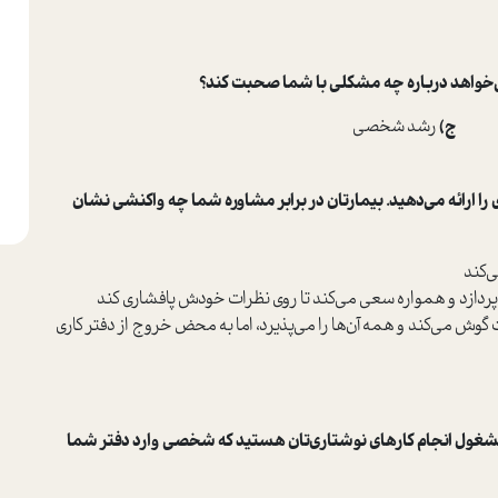
 می‌خواهد درباره چه مشکلی با شما صحبت کند؟
قی
ج)
رشد شخصی
 را ارائه می‌دهید. بیمارتان در برابر مشاوره شما چه واکنشی نشان
‌کند
‌پردازد و همواره سعی می‌کند تا روی نظرات خودش پافشاری کند
گوش می‌کند و همه آن‌ها را می‌پذیرد، اما به محض خروج از دفتر کاری
و مشغول انجام کارهای نوشتاری‌تان هستید که شخصی وارد دفتر شما