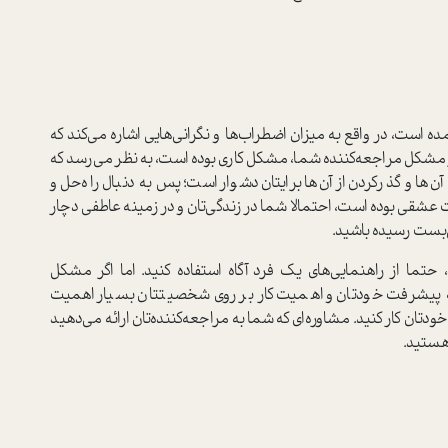
است، در واقع به میزان اضطراب‌ها و نگرانی‌هایی اشاره می‌کند که
ر مشکل مراجعه‌کننده شما، مشکل کاری بوده است، به نظر می‌رسد که
ن‌ها و گذر‌کردن از آن‌ها برایتان دشوار است؛ پس به دنبال راه‌حل و
قی بوده است، احتمالا شما در زندگی‌تان و در زمینه عاطفی دچار
بست رسیده باشید.
 حتما از راهنمایی‌های یک فرد آگاه استفاده کنید. اما اگر مشکل
ه پیشرفت خودتان و اهمیت کار بر روی شخصیتتان بسیار اهمیت
ودتان کار کنید. مشاوره‌ای که شما به مراجعه‌کننده‌تان ارائه می‌دهید
 هستید.