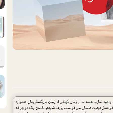
 وجود ندارد. همه ما از زمان کودکی تا زمان بزرگسالی‌مان همواره
قتی خردسال بودیم، دلمان می‌خواست بزرگ شویم، دلمان یک دوچرخه