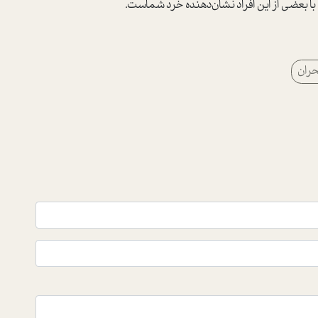
 با بعضی از این افراد نشان‌دهنده خرد شماست.
حران