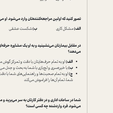
تصور کنید که اولین مراجعه‌کننده‌تان وارد می‌شود. او
الف)
مشکل کاری
ب)
شکست عش
در مقابل بیمارتان می‌نشینید و به او یک مشاوره حرفه‌ای
می‌دهد؟
الف)
او به تمام حرف‌هایتان با دقت و تمرکز گوش می
ب)
با خیره‌سری و لج‌بازی با شما به بحث و جدل می
ج)
او به تمام صحبت‌ها و راهنمایی‌های شما با دقت 
شما، تمام آن‌ها را فراموش می‌کند
شما در ساعات اداری و در دفتر کارتان به سر می‌برید 
می‌شود. فرد وارد‌شده چه کسی است؟