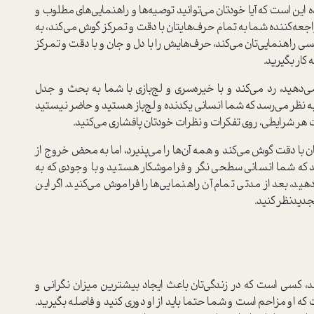
ین است که آیا خودتان می‌توانید توصیه‌ها و راهنمایی‌های مطلوب و
 مراجعه‌کننده شما به تمام حرف‌هایتان با دقت و تمرکز گوش می‌کند، به
 راهنمایی‌تان می‌کند، حرف‌هایش را با دل و جان و با دقت و تمرکز
 کار بگیرید.
 می‌دهید، رد می‌کند و با خیره‌سری و لج‌بازی با شما به بحث و جدل
ه نظر می‌رسد که شما انسانی یکدنده و لج‌باز هستید و حاضر نیستید
 هر شرایطی، روی تفکرات و نظرات خودتان پافشاری می‌کنید.
ان با دقت گوش می‌کند و همه آن‌ها را می‌پذیرد، اما به محض خروج از
سد که شما انسانی سطحی‌ نگر و فراموشکار هستید و با وجودی که به
، بعد از مدتی تمام آن راهنمایی‌ها را فراموش می‌کنید. اگر این
دید‌نظر کنید.
، کسی است که در زندگی‌تان باعث ایجاد بیشترین میزان نگرانی و
 که او مزاحم است و شما حتما باید از او دوری کنید و فاصله بگیرید.