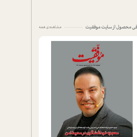
ی محصول از سایت موفقیت
مشاهده ی همه