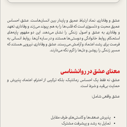
عشق و وفاداری، نماد ارتباط عمیق و پایدار بین انسان‌هاست. عشق، احساس
عمیق محبت و دلسوزی است که قلب‌ها را به هم پیوند می‌زند و وفاداری، تعهد
و وفاداری به عشق و اصول زندگی را نشان می‌دهد. این دو مفهوم، پایه‌های
استحکام روابط خانوادگی و دوستی‌ها هستند و در سایه آن‌ها، روابط انسانی به
فرصت برای رشد، اعتماد و آرامش می‌رسند. عشق و وفاداری، نیرویی هستند که
مسیر زندگی را روشن و دل‌ها را گرم نگه می‌دارند.
معنای عشق در روانشناسی
عشق، نه فقط یک احساس رمانتیک، بلکه ترکیبی از احترام، اعتماد، پذیرش و
حمایت بی‌قید و شرط است.
عشق واقعی شامل:
پذیرش ضعف‌ها و کاستی‌های طرف مقابل
تمایل به رشد و پیشرفت مشترک