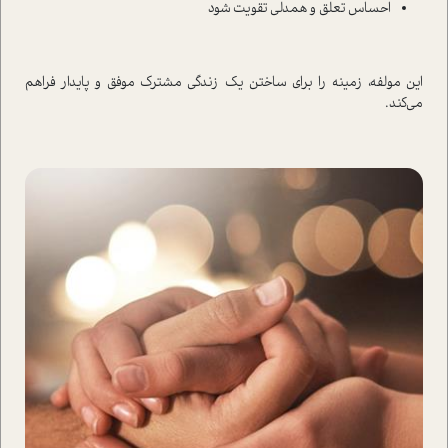
احساس تعلق و همدلی تقویت شود
این مولفه، زمینه را برای ساختن یک زندگی مشترک موفق و پایدار فراهم
می‌کند.