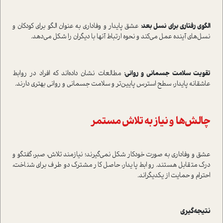
الگوی رفتاری برای نسل بعد:
عشق پایدار و وفاداری به عنوان الگو برای کودکان و
نسل‌های آینده عمل می‌کند و نحوه ارتباط آنها با دیگران را شکل می‌دهد.
تقویت سلامت جسمانی و روانی:
مطالعات نشان داده‌اند که افراد در روابط
عاشقانه پایدار، سطح استرس پایین‌تر و سلامت جسمانی و روانی بهتری دارند.
چالش‌ها و نیاز به تلاش مستمر
عشق و وفاداری به صورت خودکار شکل نمی‌گیرند؛ نیازمند تلاش، صبر، گفتگو و
درک متقابل هستند. روابط پایدار، حاصل کار مشترک دو طرف برای شناخت،
احترام و حمایت از یکدیگر‌اند.
نتیجه‌گیری