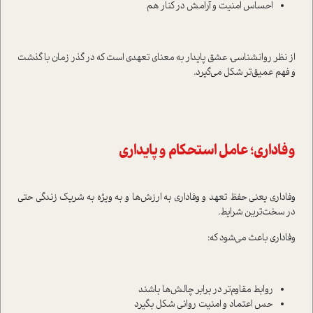
احساس امنیت و آرامش در کنار هم
از نظر روانشناسی، عشق پایدار به معنای تعهدی است که در گذر زمان با گذشت
و فهم عمیق‌تر شکل می‌گیرد.
وفاداری؛ عامل استحکام و پایداری
وفاداری یعنی حفظ تعهد و وفاداری به ارزش‌ها و به ویژه به شریک زندگی حتی
در سخت‌ترین شرایط.
وفاداری باعث می‌شود که:
روابط مقاوم‌تر در برابر چالش‌ها باشند
حس اعتماد و امنیت روانی شکل بگیرد