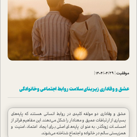
موفقیت
|
1404/04/29
|
عشق و وفاداری زیربنای سلامت روابط اجتماعی و خانوادگی
عشق و وفاداری دو مولفه کلیدی در روابط انسانی هستند که پایه‌های
بسیاری از ارتباطات عمیق و معنادار را شکل می‌دهند. این مفاهیم فراتر از
احساسات زودگذر، به عنوان پایه‌های اصلی برای ایجاد اعتماد، امنیت و
همزیستی سالم در خانواده و اجتماع شناخته می‌شوند.