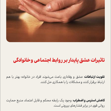
تاثیرات عشق پایدار بر روابط اجتماعی و خانوادگی
تقویت ارتباطات:
عشق و وفاداری باعث می‌شوند افراد در خانواده بهتر با هم
ارتباط برقرار کنند و مشکلات را با همکاری حل کنند.
کاهش استرس و اضطراب:
وجود یک رابطه محکم و قابل اعتماد، منبع حمایت
روانی قوی در برابر فشارهای بیرونی است.