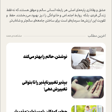
عشق و وفاداری پایه‌های اصلی هر رابطه انسانی سالم و موفق هستند که نه فقط
زندگی فردی، بلکه روابط اجتماعی و خانوادگی را نیز بهبود می‌بخشند. حفظ و
تقویت این ارزش‌ها، سرمایه‌ای است برای ساختن جامعه‌ای سالم‌تر و شاداب‌تر.
آخرین مطالب
مشاهده ی همه
نوشتن، حالم را بهتر می‌کند
بپذير تغييرناپذير را تا بتواني
تغييرش دهي!‏