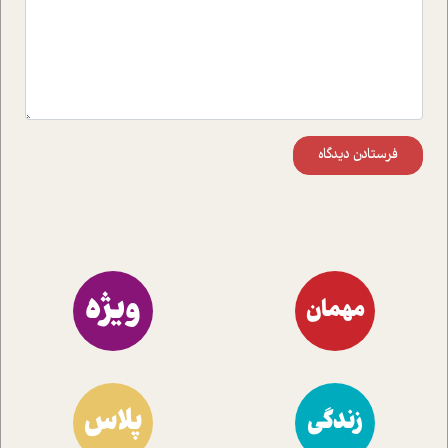
فرستادن دیدگاه
ویژه
مهمان
پلاس
زندگی