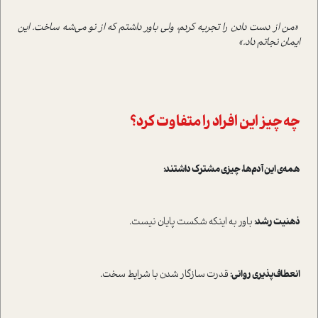
«من از دست دادن را تجربه کردم، ولی باور داشتم که از نو می‌شه ساخت. این
ایمان نجاتم داد.»
چه چیز این افراد را متفاوت کرد؟
همه‌ی این آدم‌ها، چیزی مشترک داشتند:
ذهنیت رشد:
باور به اینکه شکست پایان نیست.
انعطاف‌پذیری روانی:
قدرت سازگار شدن با شرایط سخت.