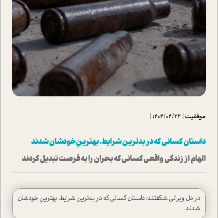
موفقیت
|
1404/04/22
|
داستان کسانی که در بدترین شرایط، بهترینِ خودشان شدند
الهام از زندگی واقعی کسانی که بحران را به فرصت تبدیل کردند
در دل ویرانی شکفتند: داستان کسانی که در بدترین شرایط، بهترینِ خودشان
شدند