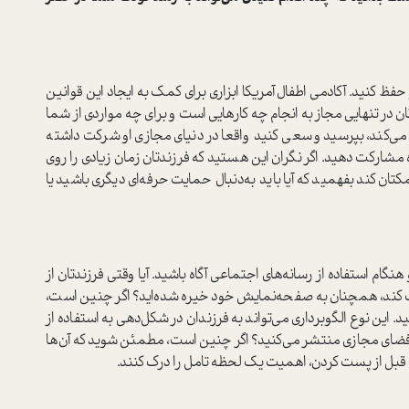
و حفظ کنید. آکادمی اطفال آمریکا ابزاری برای کمک به ایجاد این قوانین
ان در تنهایی مجاز به انجام چه کارهایی است و برای چه مواردی از شما
شا می‌کند، بپرسید و سعی کنید واقعا در دنیای مجازی او شرکت داشته
زه مشارکت دهید. اگر نگران این هستید که فرزندتان زمان زیادی را روی
ان کند بفهمید که آیا باید به‌دنبال حمایت حرفه‌ای دیگری باشید یا
 هنگام استفاده از رسانه‌های اجتماعی آگاه باشید. آیا وقتی فرزندتان از
 کند، همچنان به صفحه‌نمایش خود خیره شده‌اید؟ اگر چنین است،
ید. این نوع الگوبرداری می‌تواند به فرزندان در شکل‌دهی به استفاده از
 فضای مجازی منتشر می‌کنید؟ اگر چنین است، مطمئن شوید که آن‌ها
 قبل از پست کردن، اهمیت یک لحظه تامل را درک کنند.