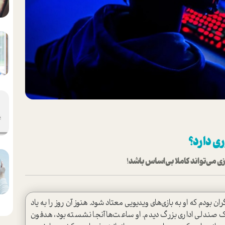
ری دارد؟
 می‌تواند کاملا بی‌اساس باشد!
ودم که او به بازی‌های ویدیویی معتاد شود. هنوز آن روز را به یاد
ک صندلی اداری بزرگ دیدم. او ساعت‌ها آنجا نشسته بود، هدفون‌