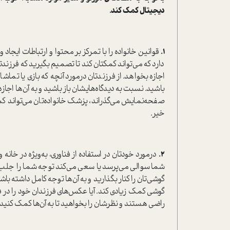
دیجیتال کمک کند.
1.
قوانین خانواده را با تمرکز بر محتوا و ارتباطات ایجاد 
دارد که می‌تواند کمکتان کند تا تصمیم بگیرید که فرزندت
اجازه بخواهد. از فرزندتان درمورد آنچه که بازی یا تما
باشید. نسبت به دیدگاه‌هایشان باز باشید و به آن‌ها اجا
صفحه‌نمایش می‌گذراند، پزشک خانواده‌تان می‌تواند کمکت
خیر.
2.
درمورد خودتان در استفاده از فناوری، به‌ویژه در خانه و
شما سوالی می‌پرسد یا سعی می‌کند توجه شما را جلب
گوشی‌تان را کنار بگذارید و به آن‌ها توجه کامل داشته باش
گوشی کمک زیادی کند. آیا عکس‌های فرزندان خود را در
راضی هستند و نظرشان را بخواهید تا به آن‌ها کمک کنید