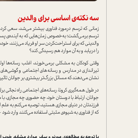
سه نکته‌ی اساسی برای والدین
زمانی که ترسم درمورد فناوری بیشتر می‌شد، سعی کردم ن
ترسم برمی‌گشت؛ به‌خصوص زمان‌هایی که به آینده‌ی پسرم
والدینی که برای استراحت‌کردن سر او فریاد می‌زنند، خود
را دریابد و به آن موارد هم رسیدگی کند؟
وقتی کودکان به مشکلی برمی‌خورند، اغلب رسانه‌ها اول
تیراندازی در مدارس و رسانه‌های اجتماعی و گوشی‌ه
نشان می‌دهند که مسائل بزرگ‌تر بیشتری بر جوانان تاثیرگذ
در طول همه‌گیری کرونا، رسانه‌های اجتماعی راه نجاتی برای
جوانان، ارتباط با دوستان خود، چه حضوری چه مجازی، با م
فرزندتان در دنیای مجازی هستید، توصیه می‌کنم به علم اع
که از فناوری به شیوه‌ی‌ مثبتی استفاده می‌کنند وارد شود
با توجه به مطالعه‌ی مورنو و سایر موارد مشابه، خوب 