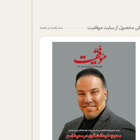
ی محصول از سایت موفقیت
مشاهده ی همه