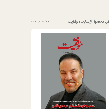
ی محصول از سایت موفقیت
مشاهده ی همه