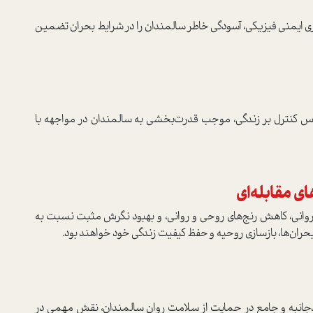
زی ایمنی فیزیکی، آسودگی خاطر سالمندان را در شرایط بحران تضمین
 کنترل بر زندگی، موجب قدرت‌بخشی به سالمندان در مواجهه با
ی مقابله‌ای
ی روانی، کاهش رنج‌های روحی و روانی، و بهبود نگرش مثبت نسبت به
با بحران‌ها، بازسازی روحیه و حفظ کیفیت زندگی خود خواهند بود.
جانبه و جامع در حمایت از سلامت روان سالمندان، نقش مهمی در