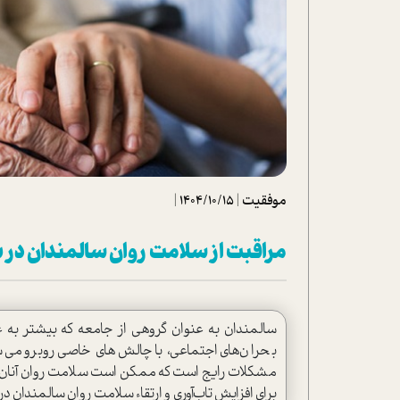
تحلیل فیلم
شیوانا
داستان
موفقیت
|
1404/10/15
|
مراقبت از سلامت روان سالمندان در 
سالمندان به عنوان گروهی از جامعه که بیشتر به 
بحران‌های اجتماعی، با چالش‌های خاصی روبرو می
مشکلات رایج است که ممکن است سلامت روان آنان را ته
برای افزایش تاب‌آوری و ارتقاء سلامت روان سالمندان د