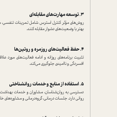
3. توسعه مهارت‌های مقابله‌ای
روش‌های مؤثر کنترل استرس شامل تمرینات تنفسی، مراق
بهتر با وضعیت‌های دشوار مقابله کنند.
4. حفظ فعالیت‌های روزمره و روتین‌ها
تثبیت برنامه‌های روزانه و ادامه فعالیت‌های مورد علا
افسردگی و ناامیدی جلوگیری می‌کند.
5. استفاده از منابع و خدمات روانشناختی
دسترسی به روان‌شناسان، مشاوران و خدمات بهداشت
روانی دارد. جلسات درمانی، گروه‌درمانی و مشاوره‌های خا