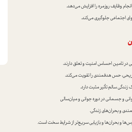
نجام وظایف روزمره را افزایش می‌دهد.
ای اجتماعی جلوگیری می‌کند.
ن
 در تامین احساس امنیت و تعلق دارند.
ریحی، حس هدفمندی را تقویت می‌کند.
زندگی سالم تأثیر مثبت دارد.
نی و جسمانی در دوره جوانی و میان‌سالی
مندی و بحران‌های زندگی.
ترس‌ها و بحران‌ها و بازیابی سریع‌تر از شرایط سخت است.