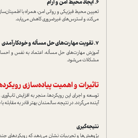
6. ایجاد محیط امن و آرام
تعیین محیط فیزیکی و روانی امن، همراه با اطمینان‌سا
می‌کند و استرس‌های غیرضروری کاهش می‌یابد.
7. تقویت مهارت‌های حل مسأله و خودکارآمدی
آموزش مهارت‌های حل مسأله، اعتماد به نفس و احساس
مشکلات می‌شود.
تاثیرات و اهمیت پیاده‌سازی رویکردها
توسعه و اجرای این رویکردها، منجر به افزایش تاب‌آور
آینده می‌گردد. در نتیجه، سالمندان بهتر قادر به مقابله 
نتیجه‌گیری
پژوهش‌ها و تجربیات نشان می‌دهد که رویکردهای چند