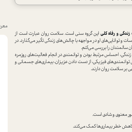
معرف
زندگی و رفاه کلی
این گروه سنی است. سلامت روان عبارت است از
 و توانایی‌های او در مواجهه با چالش‌های زندگی تأثیر می‌گذارد. در
 سالمندان را بررسی می‌کنم.
دگی، احساس مرتبط بودن و توانمندی در انجام فعالیت‌های روزمره
انمندی‌های فیزیکی، از دست دادن عزیزان، بیماری‌های جسمانی و
ی بر سلامت روان دارند.
ور معنوی و شادی است.
کاهش خطر بیماری‌ها کمک می‌کند.