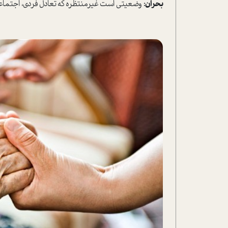
بحران:
وضعیتی است غیرمنتظره که تعادل فردی، اجتماعی،