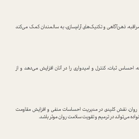
به، ذهن‌آگاهی و تکنیک‌های آرام‌سازی، به سالمندان کمک می‌کند
قه، احساس ثبات، کنترل و امیدواری را در آنان افزایش می‌دهد و از
 روان، نقش کلیدی در مدیریت احساسات منفی و افزایش مقاومت
نواده می‌تواند در ترمیم و تقویت سلامت روان موثر باشد.