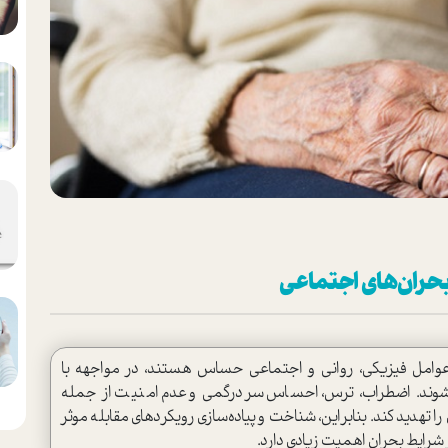
بحران‌های اجتماعی
عوامل فیزیکی، روانی و اجتماعی حساس هستند، در مواجهه با
‌شوند. اضطراب، ترس، احساس سردرگمی و عدم امنیت از جمله
دید کند. بنابراین، شناخت و پیاده‌سازی رویکردهای مقابله موثر
ر شرایط بحران اهمیت زیادی دارد.