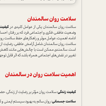
سلامت روان سالمندان
سلامت روان سالمندان یکی از عوامل کلیدی در
کیفیت 
وضعیت عاطفی، فکری و اجتماعی فرد که بر رفتار، احساسات
ادامه، اهمیت، عوامل موثر و راهکارهای حفظ سلامت روان
سلامت روان سالمندان شامل آرامش عاطفی، رضایت از زن
است. سالمندی ممکن است با چالش‌هایی مانند کاهش تو
تغییر در نقش‌های اجتماعی همراه باشد که اثر قابل توجه
اهمیت سلامت روان در سالمندان
کیفیت زندگی:
سلامت روان مؤثر بر رضایت از زندگی، حض
سلامت جسمانی:
روان سالم به بهبود سیستم ایمنی و 