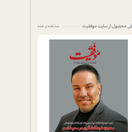
ی محصول از سایت موفقیت
مشاهده ی همه