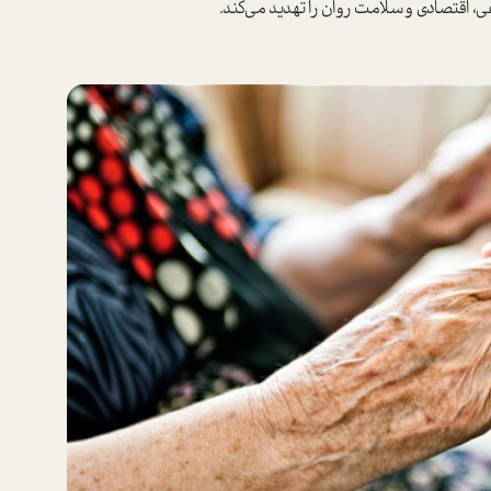
 اقتصادی و سلامت روان را تهدید می‌کند.