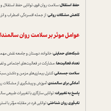
حفظ استقلال:
سلامت روان قوی، توانایی حفظ استقلال و ا
کاهش مشکلات روانی:
از جمله افسردگی، اضطراب و انزو
عوامل موثر بر سلامت روان سالمندا
شبکه‌های حمایتی:
خانواده، دوستان و جامعه نقش مهمی
تعداد فعالیت‌ها:
مشارکت در فعالیت‌های اجتماعی و تف
سلامت جسمانی:
کنترل بیماری‌های مزمن و داشتن سبک 
آمادگی برای سالمندی:
آموزش و پیشگیری از مشکلات روا
پاسخ به تغییرات:
توانایی سازگاری با تغییرات طبیعی سال
تاب‌آوری روان شناختی:
توانایی فرد در مقابله مؤثر با اس