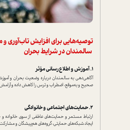
توصیه‌هایی برای افزایش تاب‌آوری و 
سالمندان در شرایط بحران
1. آموزش و اطلاع‌رسانی مؤثر
آگاهی‌دهی به سالمندان درباره وضعیت بحران و آموزش
صحیح و به‌موقع، اضطراب و ترس را کاهش داده و آرامش ر
2. حمایت‌های اجتماعی و خانوادگی
ارتباط مستمر و حمایت‌های عاطفی از سوی خانواده و 
ایجاد شبکه‌های حمایتی، گروه‌های هم‌پیشگان و مشارکت 