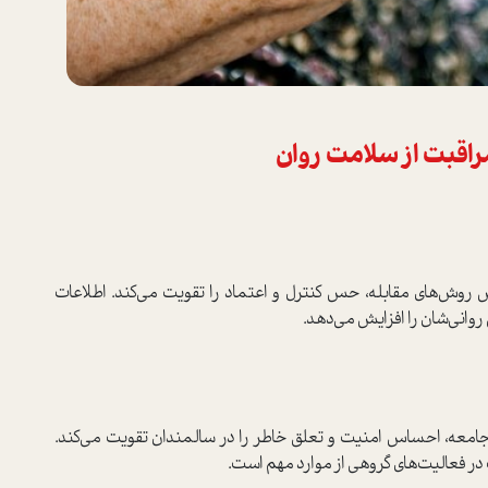
مراقبت از سلامت روان
 روش‌های مقابله، حس کنترل و اعتماد را تقویت می‌کند. اطلاعات
وانی‌شان را افزایش می‌دهد.
جامعه، احساس امنیت و تعلق خاطر را در سالمندان تقویت می‌کند.
در فعالیت‌های گروهی از موارد مهم است.