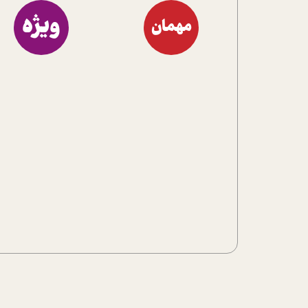
ویژه
مهمان