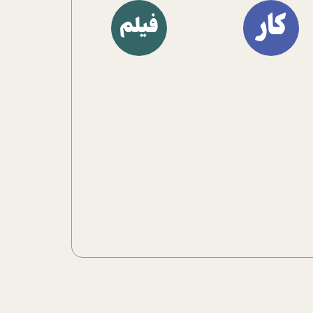
آشنا کنند.
کار
فیلم