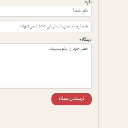
نام*
دیدگاه*
فرستادن دیدگاه