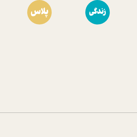
پلاس
زندگی