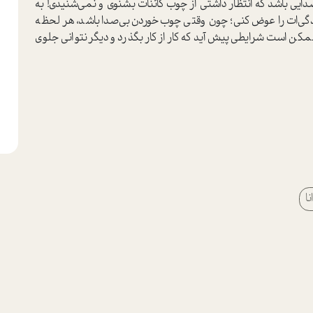
ایی باشد که انتظار داشتی از چوب کائنات بشنوی و نمی‌شنیدی! به
گی‌ات را عوض کنی؛ چون وقتی چوب‌خوردن بی‌صدا باشد، هر لحظه
ن است شرایطی پیش آید که کار از کار بگذرد و دیگر نتوانی جلوی
ا