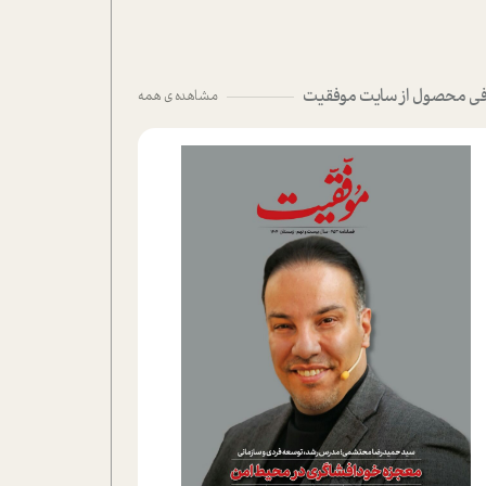
ی محصول از سایت موفقیت
مشاهده ی همه