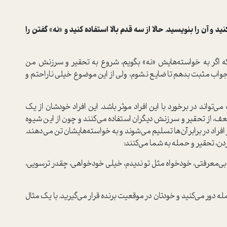
د و آن را بنویسید. حالا از سه قدم بالا استفاده کنید و «نه» گفتن را
که اگر به خواسته‌هایش «نه» بگویم، شروع به تحقیر و سرزنش من
جواب مثبت بدهم تا ضایع نشوم، ولی از این موضوع خیلی ناراحتم و
می‌تواند در برخورد با این افراد موثر باشد. این افراد خودشان از یک
، از تحقیر و سرزنش دیگران استفاده می‌کنند و چون از این شیوه
از افراد در برابر آن‌ها تسلیم می‌شوند و به خواسته‌هایشان تن می‌دهند.
ن، تحقیر و حمله به شما می‌کنند:
ه بی‌معرفتی، خودخواه مثل تو ندیدم، خیلی خودخواهی، چقدر ترسویی،
له دور می‌کنید و خودتان در موقعیت برنده قرار می‌گیرید. با یک مثال