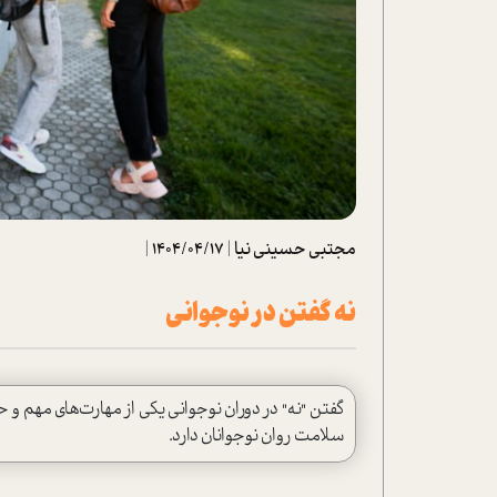
تحلیل فیلم
شیوانا
داستان
مجتبی حسینی نیا
|
1404/04/17
|
نه گفتن در نوجوانی
گفتن "نه" در دوران نوجوانی یکی از مهارت‌های مهم 
سلامت روان نوجوانان دارد.