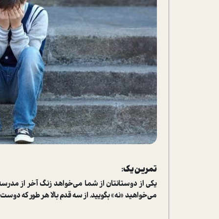
تمرین یک:
یکی از دوستانتان از شما می‌خواهد زنگ آخر از مدرسه 
می‌خواهید «نه» بگویید. از سه قدم بالا هر طور که دوست دا