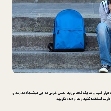
فرار کنید و به یک کافه بروید. حس خوبی به این پیشنهاد ندارید و
رید استفاده کنید و به او «نه» بگویید.