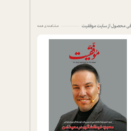
ی محصول از سایت موفقیت
مشاهده ی همه