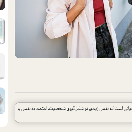
و حیاتی است که نقش زیادی در شکل‌گیری شخصیت، اعتماد به نفس و