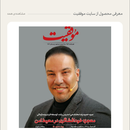
معرفی محصول از سایت موفقیت
مشاهده ی همه