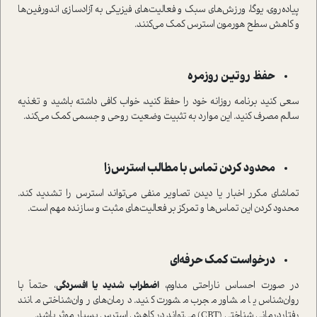
پیاده‌روی، یوگا، ورزش‌های سبک و فعالیت‌های فیزیکی به آزادسازی اندورفین‌ها
و کاهش سطح هورمون استرس کمک می‌کنند.
حفظ روتین روزمره
سعی کنید برنامه روزانه خود را حفظ کنید، خواب کافی داشته باشید و تغذیه
سالم مصرف کنید. این موارد به تثبیت وضعیت روحی و جسمی کمک می‌کند.
محدود کردن تماس با مطالب استرس‌زا
تماشای مکرر اخبار یا دیدن تصاویر منفی می‌تواند استرس را تشدید کند.
محدود کردن این تماس‌ها و تمرکز بر فعالیت‌های مثبت و سازنده مهم است.
درخواست کمک حرفه‌ای
در صورت احساس ناراحتی مداوم،
اضطراب شدید یا افسردگی
، حتماً با
روان‌شناس یا مشاور مجرب مشورت کنید. درمان‌های روان‌شناختی مانند
رفتاردرمانی شناختی (CBT) می‌تواند در کاهش استرس بسیار موثر باشد.