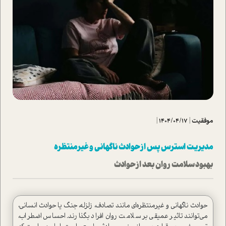
موفقیت
|
1404/04/17
|
مدیریت استرس پس از حوادث ناگهانی و غیرمنتظره‌
بهبود سلامت روان بعد از حوادث
حوادث ناگهانی و غیرمنتظره‌ای مانند تصادف، زلزله، جنگ یا حوادث انسانی،
می‌توانند تاثیر عمیقی بر سلامت روان افراد بگذارند. احساس‌ اضطراب،