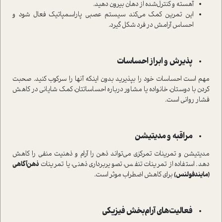
آهسته و کنترل‌شده از دهان بیرون دهید.
این تمرین کمک می‌کند سیستم عصبی پاراسمپاتیک فعال شود و
احساس آرامش در فرد شکل گیرد.
پذیرش و ابراز احساسات
مهم است احساسات خود را بپذیرید بدون اینکه آنها را سرکوب کنید. صحبت
کردن با دوستان، خانواده یا مشاور درباره احساساتتان، کمک شایانی در کاهش
فشار روانی است.
مراقبه و مدیتیشن
مدیتیشن و تمرینات تمرکزی می‌تواند ذهن را آرام و ذهنیت منفی را کاهش
دهد. استفاده از تمرینات تنفس، تصویربرداری ذهنی، یا تمرینات
ذهن‌آگاهی
(مایندفولنس)
برای کاهش اضطراب موثر است.
فعالیت‌های آرام‌بخش فیزیکی