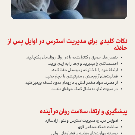
نکات کلیدی برای مدیریت استرس در اوایل پس از
حادثه
تنفس‌های عمیق و کنترل‌شده را در روال روزانه‌تان بگنجانید.
احساساتتان را بپذیرید و آن‌ها را به زبان آورید.
ارتباط خود را با خانواده و دوستان حفظ کنید.
فعالیت‌های آرام‌بخش و مدیتیشن را انجام دهید.
از مصرف مواد مخدر، الکل یا داروهای بدون نسخه پرهیز کنید.
در صورت نیاز، به دنبال کمک حرفه‌ای باشید.
پیشگیری و ارتقاء سلامت روان در آینده
آموزش درباره مدیریت استرس و فنون آرام‌سازی
ساخت شبکه حمایتی قوی
توسعه مهارت‌های مقابله با فشارهای روانی