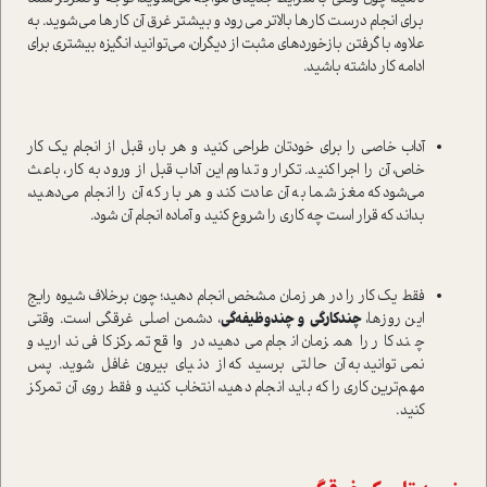
برای انجام درست کارها بالاتر می‌رود و بیشتر غرق آن کارها می‌شوید. به
علاوه، با گرفتن بازخوردهای مثبت از دیگران، می‌توانید انگیزه بیشتری برای
ادامه کار داشته باشید.
آداب خاصی را برای خودتان طراحی کنید و هر بار، قبل از انجام یک کار
خاص، آن را اجرا کنید. تکرار و تداوم این آداب قبل از ورود به کار، باعث
می‌شود که مغز شما به آن عادت کند و هر بار که آن را انجام می‌دهید،
بداند که قرار است چه کاری را شروع کنید و آماده انجام آن ‌شود.
فقط یک کار را در هر زمان مشخص انجام دهید؛ چون برخلاف شیوه رایج
این روزها،
چندکارگی و چندوظیفه‌گی
، دشمن اصلی غرقگی است. وقتی
چند کار را همزمان انجام می‌دهید، در واقع تمرکز کافی ندارید و
نمی‌توانید به آن حالتی برسید که از دنیای بیرون غافل شوید. پس
مهم‌ترین کاری را که باید انجام دهید، انتخاب کنید و فقط روی آن تمرکز
کنید.