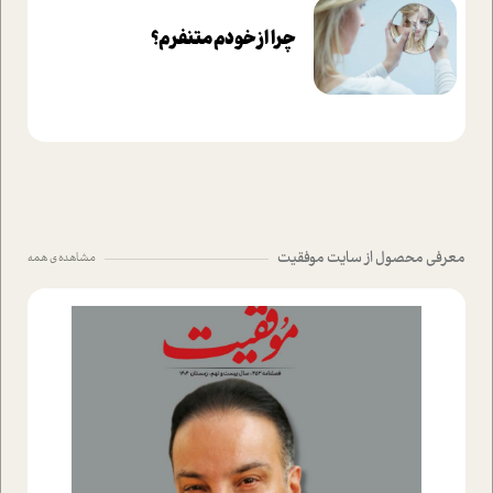
چرا از خودم متنفرم؟
معرفی محصول از سایت موفقیت
مشاهده ی همه