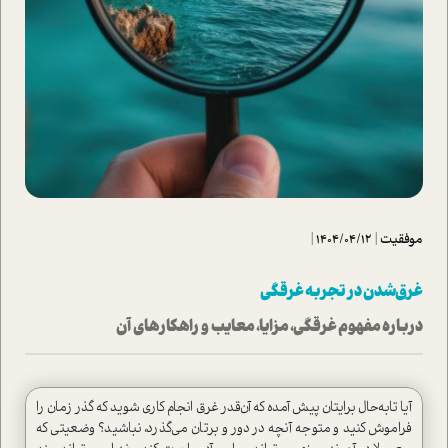
موفقیت
|
1404/04/12
|
غرق‌شدن در تجربه غرقگی
درباره مفهوم غرقگی، مزایا، معایب و راهکارهای آن
آیا تابه‌حال برایتان پیش آمده که آن‌قدر غرق انجام کاری شوید که گذر زمان را
فراموش کنید و متوجه آنچه در دور و برتان می‌گذرد، نباشید؟ وضعیتی که