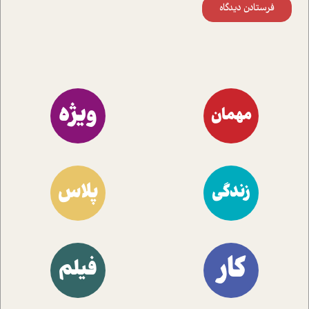
فرستادن دیدگاه
ویژه
مهمان
پلاس
زندگی
کار
فیلم