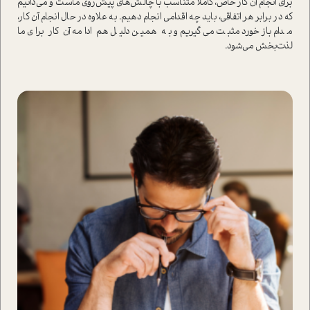
برای انجام آن کار خاص، کاملا متناسب با چالش‌های پیش‌روی ماست و می‌دانیم
که در برابر هر اتفاقی، باید چه اقدامی انجام دهیم. به علاوه در حال انجام آن کار،
مدام بازخورد مثبت می‌گیریم و به همین دلیل هم ادامه آن کار برای ما
لذت‌بخش می‌شود.