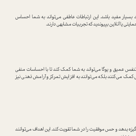
ند بسیار مفید باشد. این ارتباطات عاطفی می‌تواند به شما احساس
یتی یا آنلاین بپیوندید که تجربیات مشابهی دارند.
نفس عمیق و یوگا می‌تواند به شما کمک کند تا با احساسات منفی
س کمک می‌کنند بلکه می‌توانند به افزایش تمرکز و آرامش ذهنی نیز
یزه بدهد و حس موفقیت را در شما تقویت کند. این اهداف می‌توانند