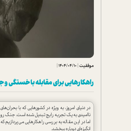
تحلیل فیلم
شیوانا
داستان
موفقیت
|
1404/04/10
|
راهکارهایی برای مقابله با خستگی و 
در دنیای امروز، به ویژه در کشورهایی که با بحرا
ناامیدی به یک تجربه رایج تبدیل شده است. جنگ روانی 
اما در این مقاله به بررسی راهکارهایی می‌پردازیم ک
انگیزه‌ای دوباره ببخشد.