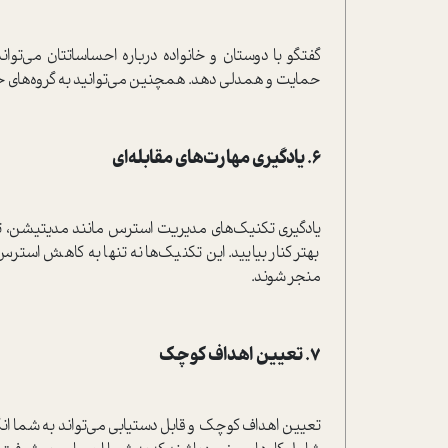
گفتگو با دوستان و خانواده درباره احساساتتان می‌توا
حمایت و همدلی دهد. همچنین می‌توانید به گروه‌های حما
۶. یادگیری مهارت‌های مقابله‌ای
یادگیری تکنیک‌های مدیریت استرس مانند مدیتیشن، ت
بهتر کنار بیایید. این تکنیک‌ها نه تنها به کاهش استر
منجر شوند.
۷. تعیین اهداف کوچک
تعیین اهداف کوچک و قابل دستیابی می‌تواند به شما انگ