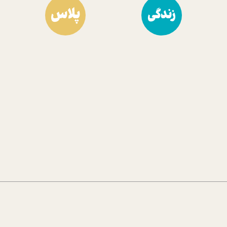
پلاس
زندگی