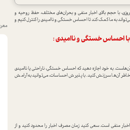
وزی، با حجم بالای اخبار منفی و بحران‌های مختلف، حفظ روحیه و
‌تواند به ما کمک کند تا احساس خستگی و ناامیدی را کنترل کنیم و
معرف
با احساس خستگی و ناامیدی :
آن‌هاست. به خود اجازه دهید که احساس خستگی، ناراحتی یا ناامیدی
خاطر آن‌ها سرزنش کنید. با پذیرش احساسات، می‌توانید به آرامش
اخبار منفی است. سعی کنید زمان مصرف اخبار را محدود کنید و از