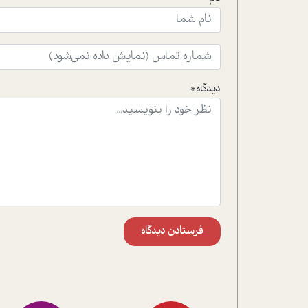
دیدگاه*
فرستادن دیدگاه