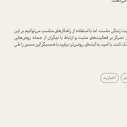
می‌دهند.
 زندگی ماست، اما با استفاده از راهکارهای مناسب می‌توانیم بر این
، تمرکز بر فعالیت‌های مثبت و ارتباط با دیگران از جمله روش‌هایی
کنند. با امید به آینده‌ای روشن‌تر، بیایید با همدیگر این مسیر را طی
دی
اخباربد