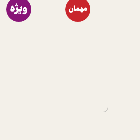
ویژه
مهمان