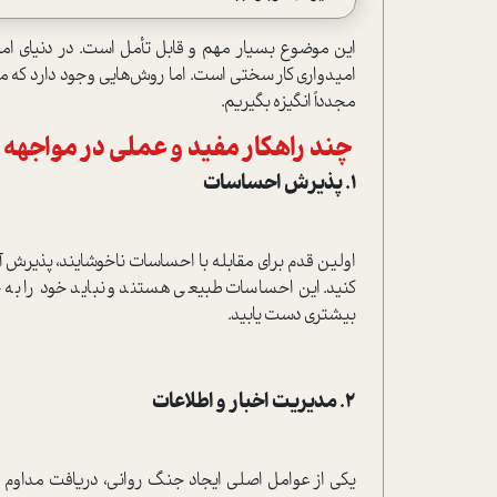
این موضوع بسیار مهم و قابل تأمل است. در دنیای امر
امیدواری کار سختی است. اما روش‌هایی وجود دارد که می
مجدداً انگیزه بگیریم.
چند راهکار مفید و عملی در مواجهه 
۱. پذیرش احساسات
اولین قدم برای مقابله با احساسات ناخوشایند، پذیرش 
کنید. این احساسات طبیعی هستند و نباید خود را به 
بیشتری دست یابید.
۲. مدیریت اخبار و اطلاعات
یکی از عوامل اصلی ایجاد جنگ روانی، دریافت مداوم 