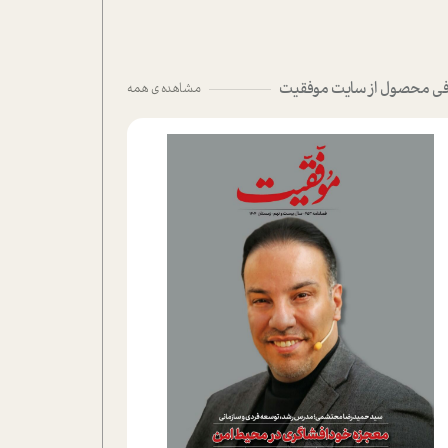
ی محصول از سایت موفقیت
مشاهده ی همه