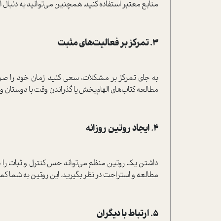
منابع معتبر استفاده کنید. همچنین می‌توانید به دنبال ا
۳. تمرکز بر فعالیت‌های مثبت
به جای تمرکز بر مشکلات، سعی کنید زمان خود را صرف
مطالعه کتاب‌های الهام‌بخش یا گذراندن وقت با دوستان و خ
۴. ایجاد روتین روزانه
داشتن یک روتین منظم می‌تواند حس کنترل و ثبات را در
مطالعه و استراحت در نظر بگیرید. این روتین به شما ک
۵. ارتباط با دیگران