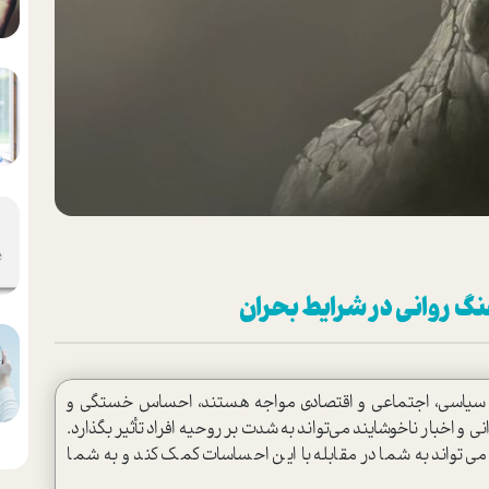
جنگ روانی در شرایط بحران
ن‌های سیاسی، اجتماعی و اقتصادی مواجه هستند، احساس خستگی و
و اخبار ناخوشایند می‌تواند به شدت بر روحیه افراد تأثیر بگذارد.
ه می‌تواند به شما در مقابله با این احساسات کمک کند و به شما