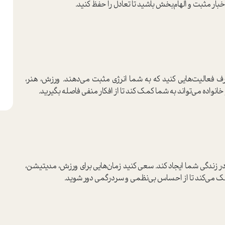
خبار مثبت و الهام‌بخش باشید تا تعادل را حفظ کنید.
 فعالیت‌هایی کنید که به شما انرژی مثبت می‌دهند. ورزش، هنر،
انواده می‌تواند به شما کمک کند تا از افکار منفی فاصله بگیرید.
 زندگی شما ایجاد کند. سعی کنید زمان‌هایی برای ورزش، مدیتیشن،
مک می‌کند تا از احساس بی‌نظمی و سردرگمی دور شوید.