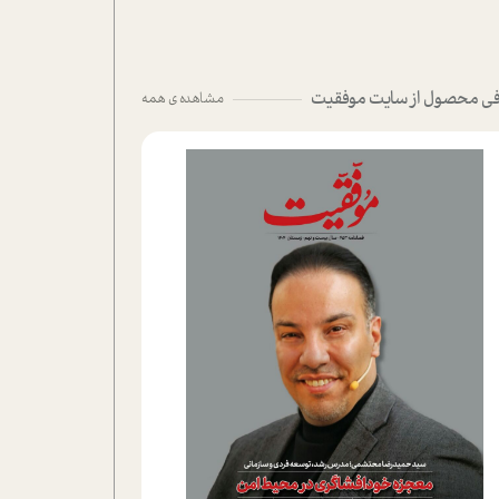
ی محصول از سایت موفقیت
مشاهده ی همه