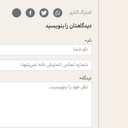
اشتراک گذاری
دیدگاهتان را بنویسید
نام*
دیدگاه*