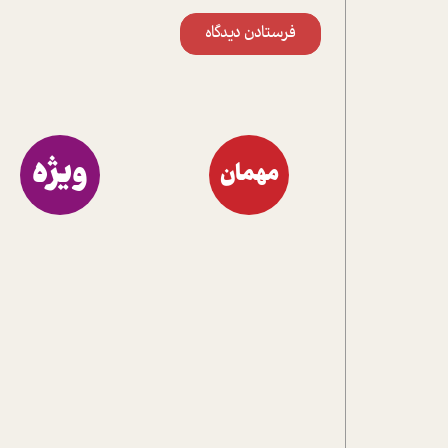
فرستادن دیدگاه
ویژه
مهمان