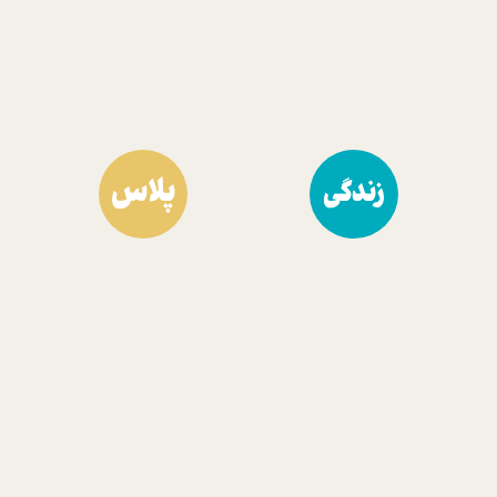
پلاس
زندگی