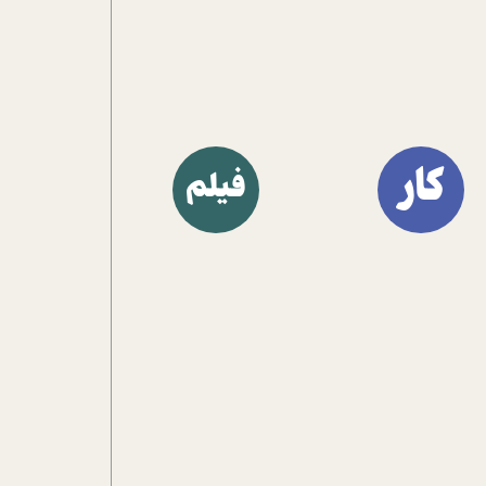
آشنا کنند.
کار
فیلم