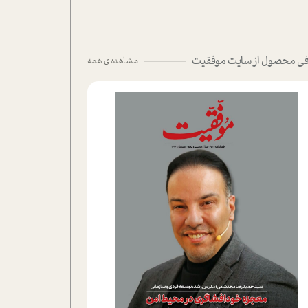
ی محصول از سایت موفقیت
مشاهده ی همه