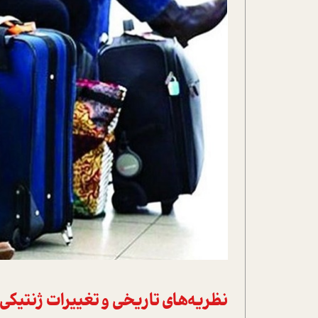
نظریه‌های تاریخی و تغییرات ژنتیکی