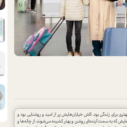
ری برای زندگی بود. کاش خیابان‌هایش پر از امید و روشنایی بود و
یش که به سمت آینده‌ای روشن و بهتر کشیده می‌شوند، از چاله‌ها و