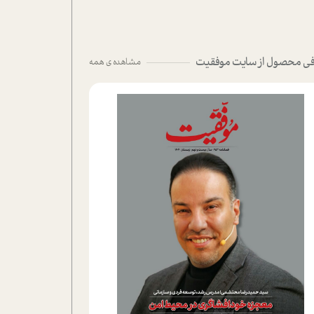
ی محصول از سایت موفقیت
مشاهده ی همه