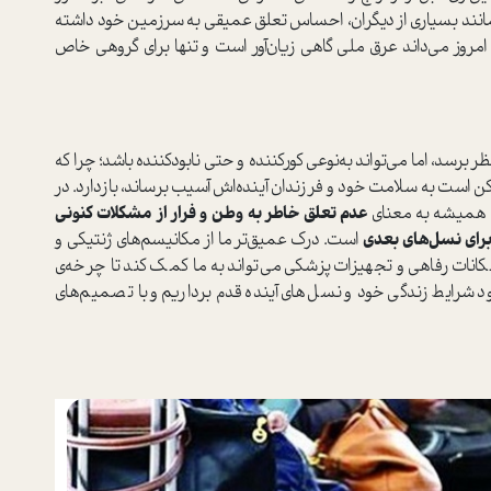
 مانند بسیاری از دیگران، احساس تعلق عمیقی به سرزمین خود داشته
ا امروز می‌داند عرق ملی گاهی زیان‌آور است و تنها برای گروهی خاص
برسد، اما می‌تواند به‌نوعی کورکننده و حتی نابودکننده باشد؛ چرا که
ن است به سلامت خود و فرزندان آینده‌اش آسیب برساند، بازدارد. در
ت همیشه به معنای
عدم تعلق خاطر به وطن و فرار از مشکلات کنونی
 برای نسل‌های بعدی
است. درک عمیق‌تر ما از مکانیسم‌های ژنتیکی و
کانات رفاهی و تجهیزات پزشکی می‌تواند به ما کمک کند تا چرخه‌ی
د شرایط زندگی خود و نسل‌های آینده قدم برداریم و با تصمیم‌های