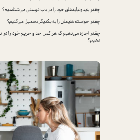
چقدر بایدونباید‌های خود را در باب دوستی می‌شناسیم؟
چقدر خواسته هایمان را به یکدیگر تحمیل می‌کنیم؟
چقدر اجازه می‌دهیم که هر کس حد و حریم خود را در دوس
دهیم؟