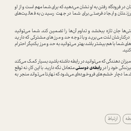
 در فرودگاه رفتن به او نشان می‌دهید که برای شما مهم است و از او
رزندتان و ایجاد فرصتی برای شما در جهت رسیدن به فعالیت‌های
ها جان تازه ببخشد و تداوم آن‌ها را تضمین کند. شما می‌توانید
 درکنارشان لذت می‌برید و با توجه حد و مرز‌های مشترکی که دارید
ی شما با هم بیشتر باشد بهتر می‌توانید به حد و مرز یکدیگر احترام
نید.
میزان دهندگی که می‌توانید در رابطه داشته باشید بسیار کمک می‌کند
یرندگی خود را در
رابطه‌ی دوستی
متعادل نگه دارید. با این کار، نه توقع
شما دچار خشم‌های فروخورده‌ای می‌شود که نهایتا می‌تواند منجر به
بطه
ارتباط