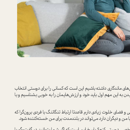
ی‌های ماندگاری داشته باشیم این است که کسانی را برای دوستی انتخاب
یدن به این مهم اول باید خود و ارزش‌هایمان را به خوبی بشناسیم و با
 فضای خلوت زیادی دارم قاعدتا ارتباط تنگاتنگ با فردی برون‌گرا که
ا من و دیگران دارد می‌تواند در بلند‌مدت برای من خسته‌کننده شود.
خصی دوستی کنم؟ پاسخ این است که اگر شما بتوانید در گفت‌وگو با