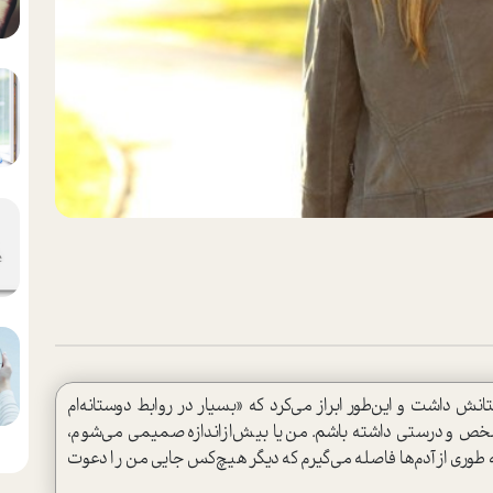
انش داشت و این‌طور ابراز می‌کرد که «بسیار در روابط دوستانه‌ام
شخص و درستی داشته باشم. من یا بیش‌از‌اندازه صمیمی می‌شوم،
که طوری از آدم‌ها فاصله می‌گیرم که دیگر هیچ‌کس جایی من را دعوت