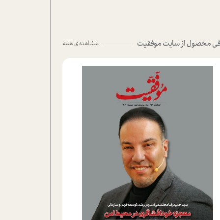
ی محصول از سایت موفقیت
مشاهده ی همه