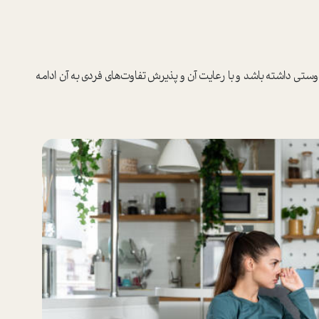
تی داشته باشد و با رعایت آن و پذیرش تفاوت‌های فردی به آن ادامه