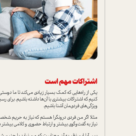
اشتراکات مهم است
یکی از راه‌هایی که کمک بسیار زیادی می‌کند تا ما دوست
کنیم که اشتراکات بیشتری با آن‌ها داشته باشیم. برای رس
ویژگی‌های فردی‌مان آشنا باشیم.
مثلا اگر من فردی درونگرا هستم که نیاز به حریم شخصی و
نیاز به گفت‌وگوی بیشتر و ارتباط حضوری و کلامی بیشتر ب
پس آیا این نظر به آن معناست که من نباید با چنین ش