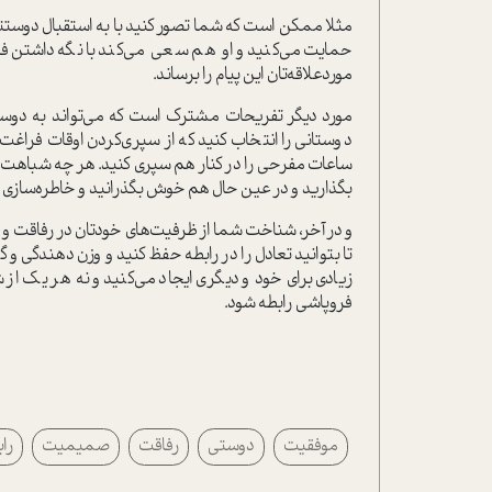
مثلا ممکن است که شما تصور کنید با به استقبال دوستتان
حمایت می‌کنید و او هم سعی می‌کند با نگه‌داشتن ف
مورد‌علاقه‌تان این پیام را برساند.
مورد دیگر تفریحات مشترک است که می‌تواند به دوستی‌
دوستانی را انتخاب کنید که از سپری‌کردن اوقات فراغت
ساعات مفرحی را در کنار هم سپری کنید. هر چه شباهت‌ها
بگذارید و در عین حال هم خوش بگذرانید و خاطره‌سازی ک
و در آخر، شناخت شما از ظرفیت‌های خودتان در رفاقت و 
تا بتوانید تعادل را در رابطه حفظ کنید و وزن دهندگی و گ
زیادی برای خود و دیگری ایجاد می‌کنید و نه هر یک از 
فروپاشی رابطه شود.
موفقیت
دوستی
رفاقت
صمیمیت
را