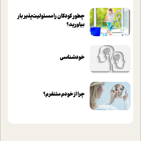
چطور کودکان را مسئولیت‌پذیر بار
بیاورید؟
خودشناسی
چرا از خودم متنفرم؟