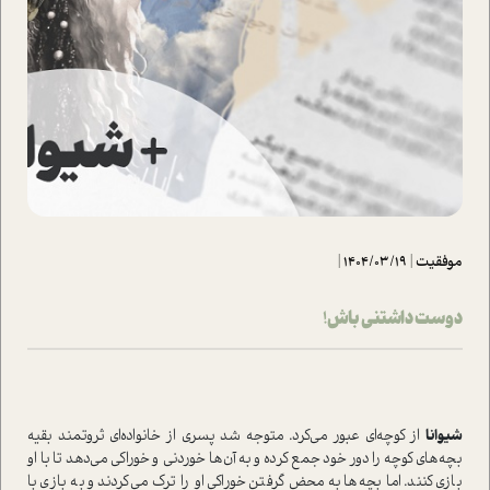
موفقیت
|
1404/03/19
|
دوست داشتنی باش!
شیوانا
از کوچه‌ای عبور می‌کرد. متوجه شد پسری از خانواده‌ای ثروتمند بقیه
بچه‌های کوچه را دور خود جمع كرده و به آن‌ها خوردنی و خوراکی می‌دهد تا با او
بازی کنند. اما بچه‌ها به محض گرفتن خوراکی او را ترک می‌کردند و به بازی با