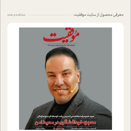
معرفی محصول از سایت موفقیت
مشاهده ی همه