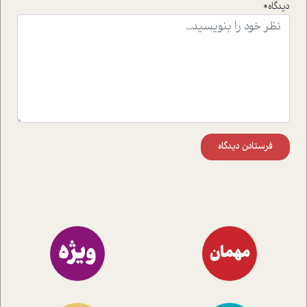
دیدگاه*
اند تا در کنار مطالب سرگرمی و انگیزشی، شما را با بهترین و
موثرترین راهکارهای استفاده از هوش مصنوعی در حوزه های
مختلف کسب و کار آشنا کنند.
فرستادن دیدگاه
ویژه
مهمان