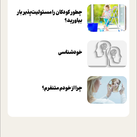
چطور کودکان را مسئولیت‌پذیر بار
بیاورید؟
خودشناسی
چرا از خودم متنفرم؟