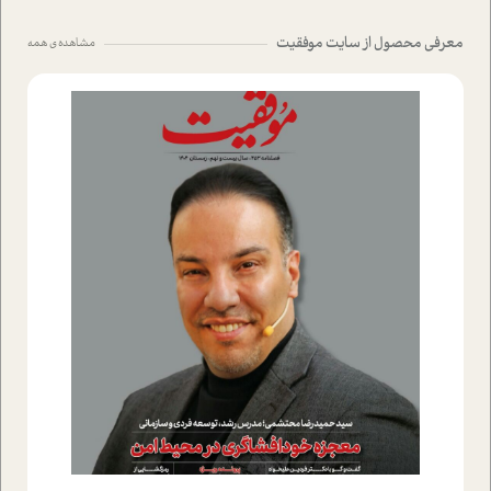
معرفی محصول از سایت موفقیت
مشاهده ی همه