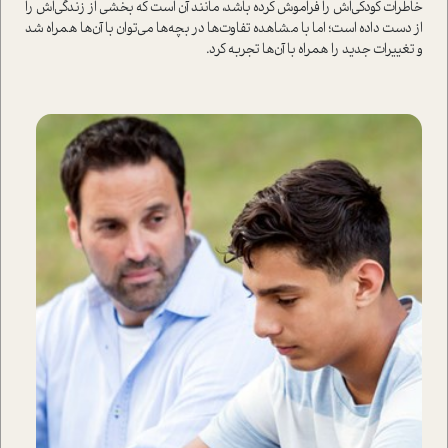
خاطرات كودكي‌اش را فراموش كرده باشد، مانند آن است كه بخشي از زندگي‌اش را
از دست داده است؛ اما با مشاهده تفاوت‌ها در بچه‌ها مي‌توان با آن‌ها همراه شد
و تغييرات جديد را همراه با آن‌ها تجربه كرد.