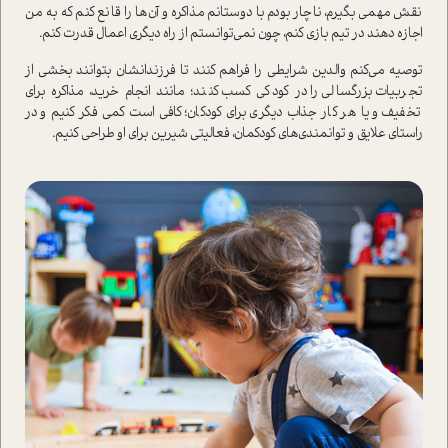
نقش مهمی بگیرم، ناچار بودم با دوستانم مذاکره و آن‌ها را قانع کنم که به من
اجازه دهند در تیم بازی کنم، چون نمی‌توانستم از راه دیگری اعمال قدرت کنم.
توصیه می‌کنم والدین شرایطی را فراهم کنند تا فرزندانشان بتوانند بخشی از
تجربیات بزرگسالی را در کودکی کسب کنند؛ مانند انجام خرید، مذاکره برای
تخفیف و یا هر کار جذاب دیگری برای کودکان؛ کافی است کمی فکر کنیم و در
راستای علایق و توانمندی‌های کودکمان، فعالیتی شیرین برای او طراحی کنیم.