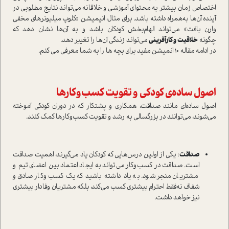
اختصاص زمان بیشتر به محتوای آموزشی و خلاقانه می‌تواند نتایج مطلوبی در
آینده آن‌ها به‌همراه داشته باشد. برای مثال، انیمیشن «کلوپ میلیونرهای مخفی
وارن بافت» می‌تواند الهام‌بخش کودکان باشد و به آن‌ها نشان دهد که
چگونه
خلاقیت و کارآفرینی
می‌تواند زندگی آن‌ها را تغییر دهد.
در ادامه مقاله 10 انمیشن مفید برای بچه ها را به شما معرفی می کنم.
اصول ساده‌ی کودکی و تقویت کسب‌وکارها
اصول ساده‌ای مانند صداقت، همکاری و پشتکار که در دوران کودکی آموخته
می‌شوند، می‌توانند در بزرگسالی به رشد و تقویت کسب‌وکارها کمک کنند.
صداقت
: یکی از اولین درس‌هایی که کودکان یاد می‌گیرند، اهمیت صداقت
است. صداقت در کسب‌وکار می‌تواند به ایجاد اعتماد بین اعضای تیم و
مشتریان منجر شود. به یاد داشته باشید که یک کسب‌وکار صادق و
شفاف نه‌فقط احترام بیشتری کسب می‌کند، بلکه مشتریان وفادار بیشتری
نیز خواهد داشت.