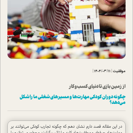
موفقیت
|
1404/03/11
|
از زمین بازی تا دنیای کسب‌وکار
چگونه دوران کودکی مهارت‌ها و مسیرهای شغلی ما را شکل
می‌دهد؟
در این مقاله، قصد دارم نشان دهم که چگونه تجارب کودکی می‌توانند بر