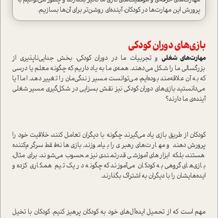
مهارت‌های حرفه‌ای و موفقیت‌های کاری ما تاثیر بگذارند و چطور می‌توانیم با
پرورش این مهارت‌ها در کودکان، آینده‌ای روشن‌تر برای آن‌ها بسازیم.
بازی‌های دوران کودکی
مهارت‌های شغلی
و تجربیات ما در دوران کودکی، بخش جدایی‌ناپذیری از
بزرگسالی ما را شکل می‌دهند. همه‌ی ما به یاد داریم که چگونه معلم یا درسی
که به آن علاقه‌مند بوده‌ایم، می‌توانست مسیر زندگی‌مان را تغییر دهد. اما آیا
می‌دانستید بازی‌های دوران کودکی نیز نقش بسزایی در شکل‌گیری مسیر شغلی
آینده‌ی ما دارند؟
کودکان از طریق بازی یاد می‌گیرند چگونه با دیگران تعامل کنند، خلاقیت خود را
پرورش دهند و مهارت‌های رهبری را بیاموزند. بازی‌ها نه‌فقط سرگرم‌کننده
هستند، بلکه ابزارهای آموزشی قدرتمندی نیز محسوب می‌شوند. برای مثال،
بازی‌های گروهی به کودکان می‌آموزند که چگونه در یک تیم همکاری کزده و
ایده‌هایشان را با دیگران به اشتراک بگذارند.
مهم است که از تحمیل ایده‌آل‌های خود به کودکان پرهیز کنیم. کودکان با تخیل