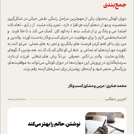
جمع‌بندی
دوران کودکی به‌عنوان یکی از مهم‌ترین مراحل زندگی، نقش حیاتی در شکل‌گیری
شخصیت و مهارت‌های آینده‌ی افراد دارد. تجربیات مثبت از بازی، تعاملات
اجتماعی و یادگیری از شکست‌ها، به کودکان کمک می‌کنند تا خلاقیت و
اعتمادبه‌نفس لازم را برای موفقیت در دنیای کسب‌وکار به‌دست آورند. والدین و
مربیان با فراهم‌کردن فرصت‌های یادگیری و تجربه‌های عملی، می‌توانند به
تقویت مهارت‌های اجتماعی و شغلی کودکان کمک کنند. همچنین، الگوهای
رفتاری مثبت والدین تاثیر عمیقی بر نگرش‌های شغلی فرزندان دارد.
سرمایه‌گذاری در پرورش این مهارت‌ها در دوران کودکی، می‌تواند به موفقیت‌های
بزرگسالی منجر شود و آینده‌ای روشن‌تر برای نسل‌های آینده رقم بزند.
محمد صابری/ مربی و مشاور کسب‌وکار
آخرین مطالب
مشاهده ی همه
نوشتن، حالم را بهتر می‌کند