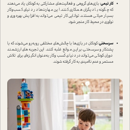
کار تیمی:
بازی‌های گروهی و فعالیت‌های مشارکتی به کودکان یاد می‌دهند
که چگونه با دیگران همکاری کنند. این مهارت‌ها در دنیای کسب‌وکار
بسیار حیاتی هستند. توانایی کار تیمی می‌تواند به افزایش بهره‌وری و
نوآوری در محیط کار منجر شود.
سرسختی:
کودکان در بازی‌ها با چالش‌های مختلفی روبه‌رو می‌شوند که با
پشتکار و سرسختی، بر این موانع غلبه کنند. این تجربه‌های ارزشمند
دوران کودکی می‌تواند در دنیای کسب‌وکار به‌عنوان انگیزه‌ای برای تلاش
مستمر و عدم ناامیدی به کار گرفته شوند.