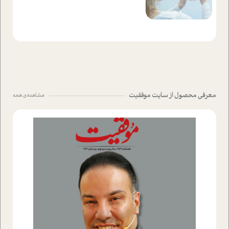
معرفی محصول از سایت موفقیت
مشاهده ی همه