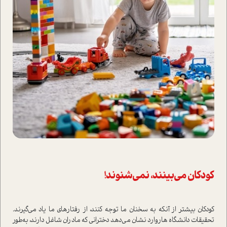
کودکان می‌بینند، نمی‌شنوند!
کودکان بیشتر از آنکه به سخنان ما توجه کنند، از رفتارهای ما یاد می‌گیرند.
تحقیقات دانشگاه هاروارد نشان می‌دهد دخترانی که مادران شاغل دارند، به‌طور