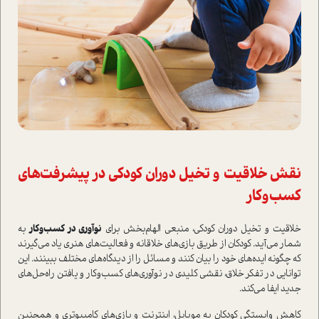
نقش خلاقیت و تخیل دوران کودکی در پیشرفت‌های
کسب‌وکار
خلاقیت و تخیل دوران کودکی، منبعی الهام‌بخش برای
نوآوری در کسب‌وکار
به
شمار می‌آید. کودکان از طریق بازی‌های خلاقانه و فعالیت‌های هنری یاد می‌گیرند
که چگونه ایده‌های خود را بیان کنند و مسائل را از دیدگاه‌های مختلف ببینند. این
توانایی در تفکر خلاق، نقشی کلیدی در نوآوری‌های کسب‌وکار و یافتن راه‌حل‌های
جدید ایفا می‌کند.
کاهش وابستگی کودکان به موبایل، اینترنت و بازی‌های کامپیوتری و همچنین