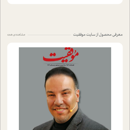
معرفی محصول از سایت موفقیت
مشاهده ی همه