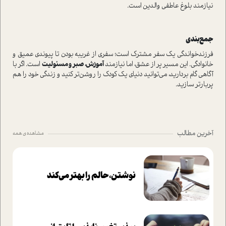
نیازمند بلوغ عاطفی والدین است.
جمع‌بندی
فرزندخواندگی یک سفر مشترک است؛ سفری از غریبه بودن تا پیوندی عمیق و
خانوادگی. این مسیر پر از عشق، اما نیازمند
آموزش، صبر و مسئولیت
است. اگر با
آگاهی گام بردارید، می‌توانید دنیای یک کودک را روشن‌تر کنید و زندگی خود را هم
پربارتر سازید.
آخرین مطالب
مشاهده ی همه
نوشتن، حالم را بهتر می‌کند