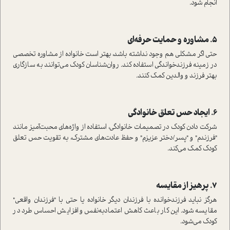
انجام شود.
5. مشاوره و حمایت حرفه‌ای
حتی اگر مشکلی هم وجود نداشته باشد، بهتر است خانواده از مشاوره تخصصی
در زمینه فرزندخواندگی استفاده کند. روان‌شناسان کودک می‌توانند به سازگاری
بهتر فرزند و والدین کمک کنند.
6. ایجاد حس تعلق خانوادگی
شرکت دادن کودک در تصمیمات خانوادگی، استفاده از واژه‌های محبت‌آمیز مانند
"فرزندم" و "پسر/دختر عزیزم" و حفظ عادت‌های مشترک، به تقویت حس تعلق
کودک کمک می‌کند.
7. پرهیز از مقایسه
هرگز نباید فرزندخوانده با فرزندان دیگر خانواده یا حتی با "فرزندان واقعی"
مقایسه شود. این کار باعث کاهش اعتمادبه‌نفس و افزایش احساس طرد در
کودک می‌شود.