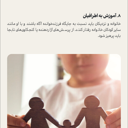
8. آموزش به اطرافیان
خانواده و نزدیکان باید نسبت به جایگاه فرزندخوانده آگاه باشند و با او مانند
سایر کودکان خانواده رفتار کنند. از پرسش‌های آزاردهنده یا کنجکاوی‌های نابجا
باید پرهیز شود.