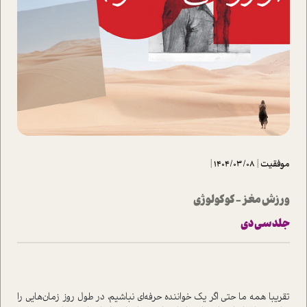
موفقیت
|
1404/03/08
|
ورزش مغز - کوکولوژی
جلد سی دی
تقریبا همه ما حتی اگر یک خواننده حرفه‌ای نباشیم، در طول روز زمان‌هایی را