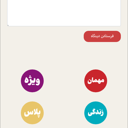
فرستادن دیدگاه
ویژه
مهمان
پلاس
زندگی