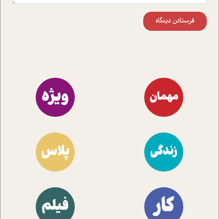
فرستادن دیدگاه
ویژه
مهمان
پلاس
زندگی
کار
فیلم