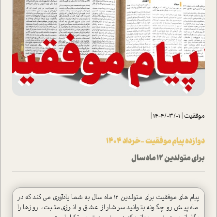
موفقیت
|
1404/03/01
|
دوازده پیام موفقیت - خرداد ۱۴۰۴
برای متولدین 12 ماه سال
پیام های موفقیت برای متولدین 12 ماه سال به شما یادآوری می کند که در
ماه پیش رو چگونه بتوانید سرشار از عشق و انرژی مثبت ، روزها را