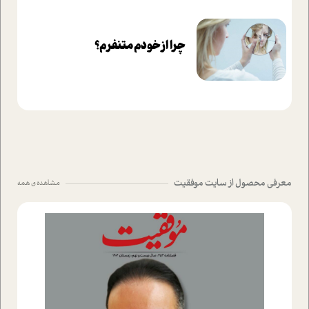
چرا از خودم متنفرم؟
معرفی محصول از سایت موفقیت
مشاهده ی همه