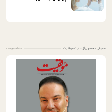
معرفی محصول از سایت موفقیت
مشاهده ی همه