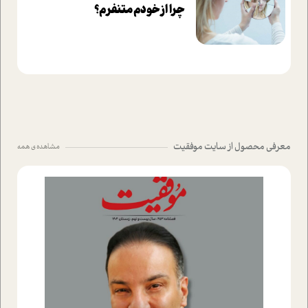
چرا از خودم متنفرم؟
معرفی محصول از سایت موفقیت
مشاهده ی همه