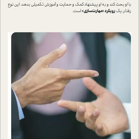
با او بحث کند و به او پیشنهاد کمک و حمایت و آموزش تکمیلی بدهد. این نوع
رفتار، یک
رویکرد «مهارت‌سازی»
است.