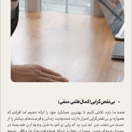
بی‌نقص‌گرایی(کمال‌طلبی منفی)
همه ما باید تلاش کنیم تا بهترین عملکرد خود را ارائه دهیم، اما افرادی که
همواره بر بی‌نقض‌گرایی اصرار دارند، محدودیت زمانی و فرصت‌های بیشتر را از
دست می‌دهند. من تجارب بد اجرایی زیادی به‌دلیل وجود این خصیصه در
مدیران دیده‌ام. چنین مدیرانی به‌دلیل اینکه هیچ‌وقت به اندازه کافی نتیجه