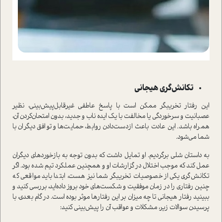
تکانش‌گری هیجانی
این رفتار تخریبگر ممکن است با پاسخ عاطفی غیرقابل‌پیش‌‌بینی، نظیر
عصبانیت و سرخوردگی یا مخالفت با یک ایده ناب و جدید، بدون امتحان‌کردن آن،
همراه باشد. این عادت باعث از‌دست‌دادن روابط، حمایت‌ها و توافق دیگران با
شما می‌شود.
به داستان شلی برگردیم. او تمایل داشت که بدون توجه به بازخوردهای دیگران
عمل کند که موجب اختلال در گزارشات او و همچنین عملکرد تیم شده بود. اگر
تکانش‌گری یکی از خصوصیات تخریبگر شما نیز هست، ابتدا باید مواقعی که
چنین رفتاری را در زمان موفقیت و شکست‌های خود بروز داده‌اید، بررسی کنید و
ببینید رفتار هیجانی تا چه میزان بر این رفتارها موثر بوده است. در گام بعدی، با
پرسیدن سوالات زیر، مشکلات و عواقب آن را پیش‌بینی کنید: