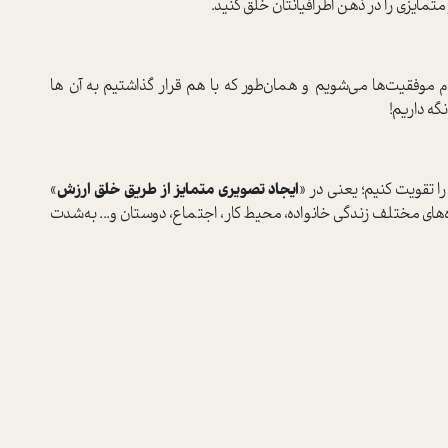
تمایزی را در ذهن اطرافیانتان خلق کنید.
 موفقیت‌ها ‌‌‌می‌شویم و همان‌طور که با هم قرار گذاشتیم به آن ها
گه داریم!
 را تقویت کنیم؛ یعنی در «
ایجاد تصویری متمایز از طریق خلق ارزش
»
‌های مختلف زندگی خانواده، محیط کار، اجتماع، دوستان و... به‌شدت