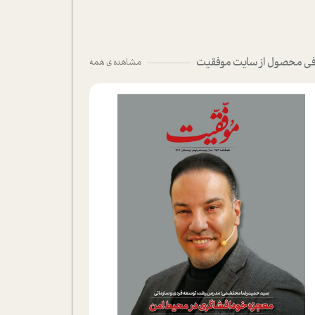
ی محصول از سایت موفقیت
مشاهده ی همه