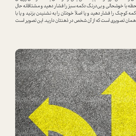
آن لحظه با خوشحالی و بی‌درنگ دکمه سبز را فشار دهید و مشتاقانه حال
این دکمه کوچک را فشار دهید و یا اصلاً خودتان را به نشنیدن بزنید و یا با
 همان تصویری است که از آن شخص در ذهنتان دارید. این تصویر است