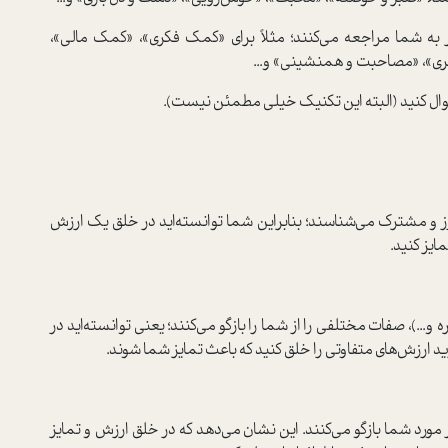
به شما مراجعه ‌‌‌می‌کنند؛ مثلاً برای «کمک فکری»، «کمک مالی»،
ری»، «مصاحبت و همنشینی» و...
 سوال کنید (البته این تکنیک خیلی مطمئن نیست).
رز و مشترک ‌‌‌می‌شناسند؛ بنابراین شما توانسته‌اید در خلق یک ارزش
ایز کنید.
...)، صفات مختلفی را از شما را بازگو ‌‌‌می‌کنند؛ یعنی توانسته‌اید در
ید ارزش‌های متفاوتی را خلق کنید که باعث تمایز شما شوند.
د شما بازگو ‌‌‌می‌کنند. این نشان ‌‌‌می‌دهد که در خلق ارزش و تمایز