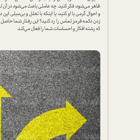
ظاهر ‌‌‌می‌شود، فکر کنید. چه عاملی باعث ‌‌‌می‌شود در 
و احوال گر‌‌‌می با او کنید، یا اینکه با تعلل و بی‌‌‌‌میلی 
زدن دکمه قرمز تماس را رد کنید؟ این رفتار شما حاصل
که رشته افکار و احساسات شما را فعال ‌‌‌می‌کند.