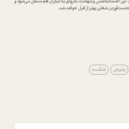
د. این اعتمادبه‌نفس و شهامت، به‌زودی به دیگران هم منتقل می‌شود و
ه‌دست‌آوردن شغلی بهتر از قبل
خواهد شد.
پذیرش
شکست