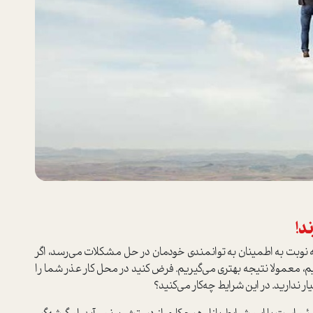
د!
‌که نوبت به اطمینان به توانمندی خودمان در حل مشکلات می‌رسد، اگر
م، معمولا نتیجه بهتری می‌گیریم. فرض کنید در محل کار عذر شما را
ار ندارید. در این شرایط چه‌کار می‌کنید؟