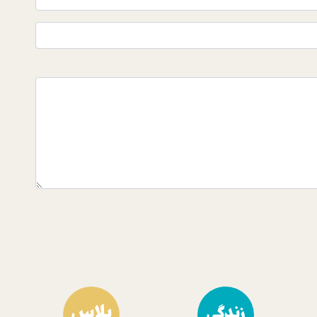
پلاس
زندگی