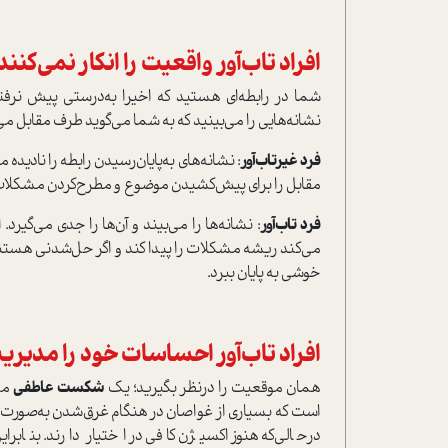
افراد تاب‌آور واقعیت را انکار نمی‌کنند
شما در رابطه‌ای هستید که اخیرا به‌درستی پیش نر
نشانه‌هایی را می‌بینید که به شما می‌گوید طرف مقابل می
فرد غیرتاب‌آور
: نشانه‌های به‌پایان‌رسیدن رابطه را نادید
مقابل را برای پیش‌کشیدن موضوع و مطرح‌کردن مشکلات ر
فرد تاب‌آور
: نشانه‌ها را می‌بیند و آن‌ها را جدی می‌گیرد
می‌کند ریشه مشکلات را پیدا کند و اگر حل‌شدنی هستند‌. آن
خوشی به پایان ببرد.
افراد تاب‌آور احساسات خود را مدیری
همان موقعیت را در‌نظر بگیرید؛ یک
شکست عاطفی
مم
ا‌ست که بسیاری از غواصان در هنگام غرق‌شدن به‌صورت خ
در‌حالی‌که هنوز اکسیژن کافی در اختیار دارند. بنابر