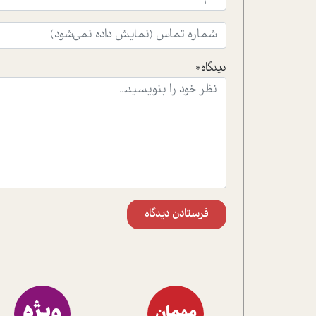
دیدگاه*
فرستادن دیدگاه
ویژه
مهمان