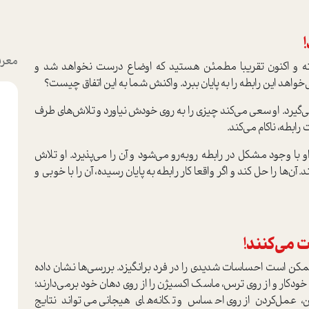
!
معرف
فته و اکنون تقریبا مطمئن هستید که اوضاع درست نخواهد شد و
‌خواهد این رابطه را به پایان ببرد. واکنش شما به این اتفاق چیست؟
ه می‌گیرد. او سعی می‌کند چیزی را به روی خودش نیاورد و تلاش‌های طرف
ابطه، ناکام می‌کند.
. او با وجود مشکل در رابطه روبه‌رو می‌شود و آن را می‌پذیرد. او تلاش
‌ها را حل کند و اگر واقعا کار رابطه به پایان رسیده، آن را با خوبی و
ت می‌کنند!
کن ا‌ست احساسات شدیدی را در فرد برانگیزد. بررسی‌ها نشان داده
ودکار و از روی ترس، ماسک اکسیژن را از روی دهان خود برمی‌دارند؛
این، عمل‌کردن از روی احساس و تکانه‌های هیجانی می‌تواند نتایج