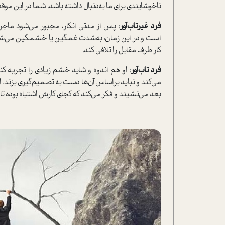
ناخوشایندی برای ما به‌دنبال داشته باشد. شما در این موق
فرد غیرتاب‌آور
: پس از مدتی انکار، مجبور می‌شود ماجرا
ا‌ست و در این زمان، به‌شدت غمگین یا خشمگین می‌شود 
کار طرف مقابل را تلافی کند.
فرد تاب‌آور
: او هم اندوه و شاید خشم زیادی را تجربه ک
می‌کند و نباید بر‌اساس آن‌ها دست به تصمیم‌گیری بزند
بعد می‌نشیند و فکر می‌کند که کجای کارش اشتباه بوده تا 