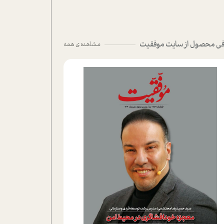
ی محصول از سایت موفقیت
مشاهده ی همه