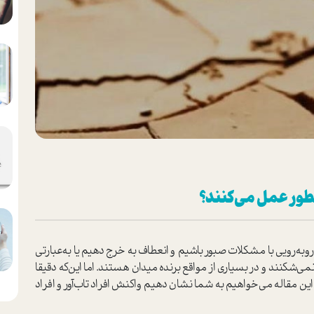
چطور عمل می‌کنند؟
وبه‌رویی با مشکلات صبور باشیم و انعطاف به خرج دهیم یا به‌عبارتی
می‌شکنند و در بسیاری از مواقع برنده میدان هستند‌. اما این‌که دقیقا
 این مقاله می‌خواهیم به شما نشان دهیم واکنش افراد تاب‌آور و افراد