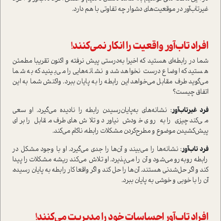
غیرتاب‌آور در موقعیت‌های دشوار چه تفاوتی با هم دارد.
افراد تاب‌آور واقعیت را انکار نمی‌کنند!
شما در رابطه‌ای هستید که اخیرا به‌درستی پیش نرفته و اکنون تقریبا مطمئن
هستید که اوضاع درست نخواهد شد و نشانه‌هایی را می‌بینید که به شما
می‌گوید طرف مقابل می‌خواهد این رابطه را به پایان ببرد. واکنش شما به این
اتفاق چیست؟
فرد غیرتاب‌آور
: نشانه‌های به‌پایان‌رسیدن رابطه را نادیده می‌گیرد. او سعی
می‌کند چیزی را به روی خودش نیاورد و تلاش‌های طرف مقابل را برای
پیش‌کشیدن موضوع و مطرح‌کردن مشکلات رابطه، ناکام می‌کند.
فرد تاب‌آور
: نشانه‌ها را می‌بیند و آن‌ها را جدی می‌گیرد. او با وجود مشکل در
رابطه روبه‌رو می‌شود و آن را می‌پذیرد. او تلاش می‌کند ریشه مشکلات را پیدا
کند و اگر حل‌شدنی هستند‌. آن‌ها را حل کند و اگر واقعا کار رابطه به پایان رسیده،
آن را با خوبی و خوشی به پایان ببرد.
افراد تاب‌آور احساسات خود را مدیریت می‌کنند!