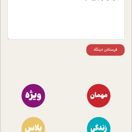
مختلف کسب و کار آشنا کنند.
فرستادن دیدگاه
ویژه
مهمان
پلاس
زندگی