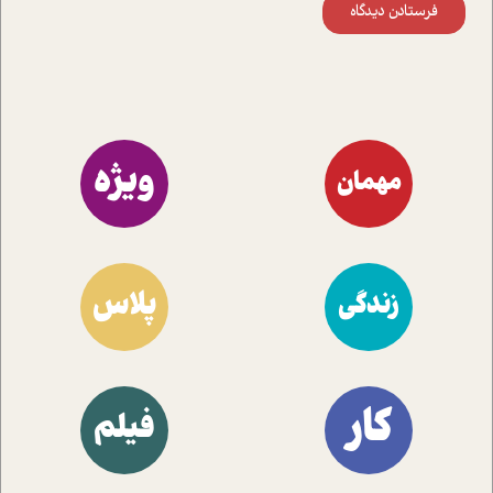
فرستادن دیدگاه
ویژه
مهمان
پلاس
زندگی
کار
فیلم