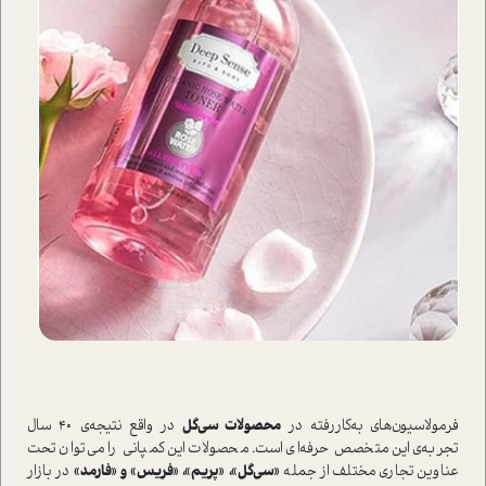
فرمولاسیون‌های به‌کار‌رفته در
محصولات سی‌گل
در واقع نتیجه‌ی ۴۰ سال
تجربه‌ی این متخصص حرفه‌ای است. محصولات این کمپانی را می‌توان تحت
عناوین تجاری مختلف از جمله
«سی‌گل»، «پریم»، «فریس» و «فارمد»
در بازار