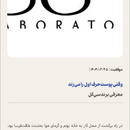
موفقیت
|
1404/02/25
|
وقتی پوست حرف اول را می‌زند
معرفی برند سی‌گل
در راه برگشت از محل کار به خانه بودم و گرمای هوا به‌شدت طاقت‌فرسا بود.