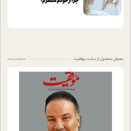
چرا از خودم متنفرم؟
معرفی محصول از سایت موفقیت
مشاهده ی همه