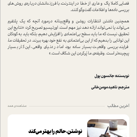
فضایی کاملا پاک و عاری از خطا در اینترنت، با فرزندانشان درباره‌ی روش‌های
بررسی داده‌ها و اطلاعات گفت‌وگو کنند.
همچنین داشتن انتظارات روشن و واقع‌بینانه درمورد آنچه که یک پلتفرم
می‌تواند یا نمی‌تواند ارائه دهد نیز مهم است. اورتیسیو تصریح کرد: «نتایج این
تحقیق، نیست که ما باید سطح بی‌اعتمادی را افزایش دهیم، بلکه باید به کودکان
این توانایی را بدهیم که از این بی‌اعتمادی به نفع خود بهره ببرند. در تحقیقات ما،
فرایند بررسی واقعیت بسیار ساده بود، اما در دنیای واقعی، این کار بسیار
پیچیده‌تر است. وظیفه‌ی ما پُرکردن این شکاف است.»
نویسنده: جانسون پول
مترجم: ناهید مومن‌خانی
آخرین مطالب
مشاهده ی همه
نوشتن، حالم را بهتر می‌کند