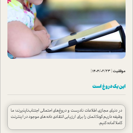
موفقیت
|
1404/02/23
|
این یک دروغ است
در دنیای مجازی، اطلاعات نادرست و دروغ‌های احتمالی اجتناب‌ناپذیرند؛ ما
وظیفه داریم کودکانمان را برای ارزیابی انتقادی داده‌های موجود در اینترنت
کاملا آماده کنیم.