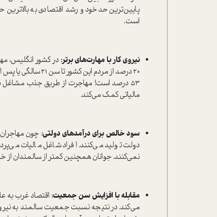
پایین‌ترین حد خود و رشد اقتصادی به بالاترین
است.
نیروی کار با مهارت‌های برتر:
در کشور انگلیس، مهاج
20 درصد از مردم این ک
53 درصد است! مهاجرت از طریق جذب مشاغل با م
مالیاتی کمک می‌کند.
سود خالص برای درآمدهای دولتی:
چون مهاجران مع
دولت تولید می‌کنند. افراد شاغل مالیات می‌پر
نمی‌کنند. جوانان همچنین کمتر از سالمندان از خ
مقابله با افزایش سن جمعیت:
اقتصاد غرب به عل
می‌کند. در نتیجه نسبت جمعیت سالمند به نیروی