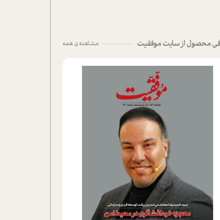
ی محصول از سایت موفقیت
مشاهده ی همه