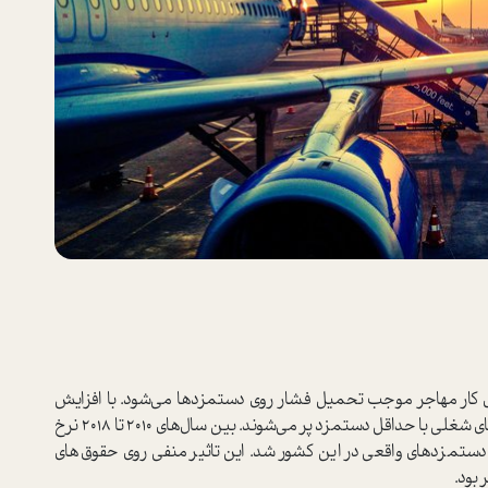
ی کار مهاجر موجب تحمیل فشار روی دستمزدها می‌شود. با افزایش
تعداد کارگران غیرمتخصص در کارخانه‌ها، ظرفیت‌های شغلی با حداقل دستمزد پر می‌شوند. بین سال‌های 2010 تا 2018 نرخ
ستمزدهای واقعی در این کشور شد. این تاثیر منفی روی حقوق‌های
بود.