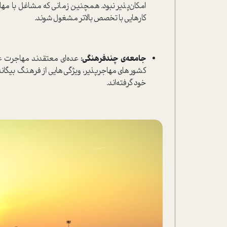
امکان‌پذیر نبود. همچنین زمانی که مشاغل با مه
کارهایی با تخصص بالاتر مشغول شوند.
جامعه‌ی چند‌فرهنگی:
عده‌ای معتقدند مهاجرت علا
کشورهای مهاجرپذیر، ویژگی‌هایی از فرهنگ بیگانه،
خود گرفته‌اند.