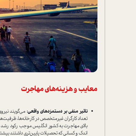
معایب و هزینه‌های مهاجرت
تاثیر منفی بر دستمزدهای واقعی:
می‌گویند نیرو
بالای مهاجرت به کشور انگلیس موجب رکود رشد د
اندک و کسانی که تحصیلات پایین‌تری داشتند بیشتر 