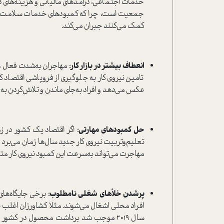
خدمات اجتماعی، درآمدهای مالیاتی و هزینه‌های 
جمعیت است، چرا که کمبودهای خدمات سلامت و مر
کمک می‌کنند جبران می‌کند.
انعطاف بیشتر در بازار کار:
مهاجران به‌شدت فعال هس
تامین نیروی کار به جلوگیری از فروپاشی اقتصاد ک
عکس می‌دهد و افراد به‌جای ماندن و تلاش‌کردن به زا
حل کمبودهای مهارتی:
اگر اقتصاد یک کشور در زم
تعلیم‌وتربیت نیروی کار جدید سال‌ها زمان می‌برد 
مهاجرت می‌تواند به‌سرعت این کمبود نیروی کار م
پر‌شدن خلأهای شغلی نامطلوب:
برخی جایگاه‌های
افراد محلی اشغال می‌شوند. مثلا کشاورزان اغل
سال 2019 موجب شد برداشت محصول در کش