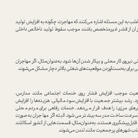
غلب به این مسئله اشاره می‌کنند که مهاجرت چگونه به افزایش تولید
اجران از قشر غیرمتخصص باشند موجب سقوط تولید ناخالص داخلی
یروی کار محلی و بیکار شدن آن‌ها شود. به‌عنوان‌مثال، اگر مهاجران
لی برای به‌دست‌آوردن موقعیت‌های شغلی بالاتر دچار مشکل می‌شوند.
یت موجب افزایش فشار روی خدمات اجتماعی مانند مدارس،
د. رشد بیشتر جمعیت با افزایش سود مالیاتی، هزینه‌ها را افزایش
های مرزی) را هدف قرار می‌دهد. خدمات رفاهی برای مردم محلی
رعت ساخت مدرسه بیشتر می‌شود. البته اگر مهاجران به‌صورت
بل‌پیشگیری هستند. به‌عنوان‌مثال، قسمت‌هایی از کشور اسکاتلند
ذب شهرهای پرجمعیت مانند لندن می‌شوند.