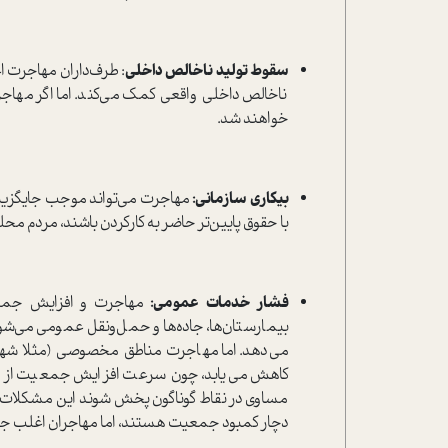
سقوط تولید ناخالص داخلی
: طرف‌داران مهاجرت ا
ناخالص داخلی واقعی کمک می‌کند. اما اگر مه
خواهند شد.
بیکاری سازمانی:
مهاجرت می‌تواند موجب جایگزینی ن
با حقوق پایین‌تر حاضر به کارکردن باشند، مردم مح
فشار خدمات عمومی:
مهاجرت و افزایش جمع
بیمارستان‌ها، جاده‌ها و حمل‌و‌نقل عمومی می‌شو
می‌دهد. اما مهاجرت مناطق مخصوصی (مثلا شهر
کاهش می‌یابد، چون سرعت افزایش جمعیت از س
مساوی در نقاط گوناگون پخش شوند این مشکلات قا
دچار کمبود جمعیت هستند، اما مهاجران اغلب ج