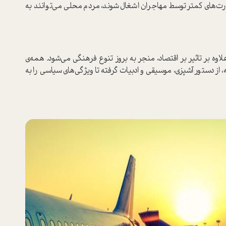
ارت‌های کمتر توسط مهاجران اشغال شوند، مردم محلی می‌توانند به
وه بر تاثیر بر اقتصاد، منجر به بروز تنوع فرهنگی می‌شود. همه‌ی
 از دستور آشپزی، موسیقی و ادبیات گرفته تا ویژگی‌های سیاسی را به