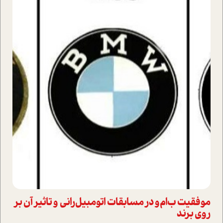
موفقیت ب‌ام‌و در مسابقات اتومبیل‌رانی و تاثیر آن بر
روی برند