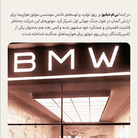
در ابتدا
بی ام دبلیو
بر روی تولید و توسعه‌ی دانش مهندسی موتور هواپیما برای
ارتش آلمان در طول جنگ جهانی اول تمرکز کرد. موتورهای این شرکت به‌خاطر
قابلیت اطمینان و عملکرد خود مشهور شده و کمی بعد هم به‌عنوان یکی از
تامین‌کنندگان پیش‌روی موتور برای هواپیما‌های جنگنده شناخته شدند.