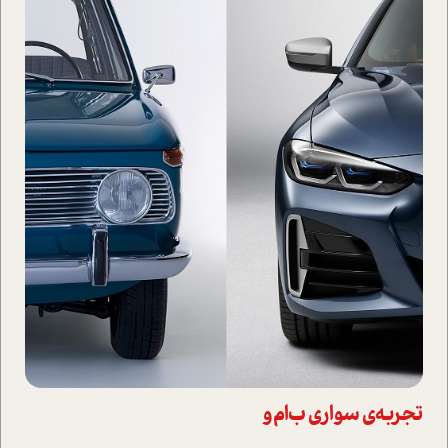
تجربه‌ی سواری ب‌ام‌و