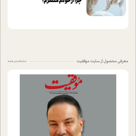
چرا از خودم متنفرم؟
معرفی محصول از سایت موفقیت
مشاهده ی همه