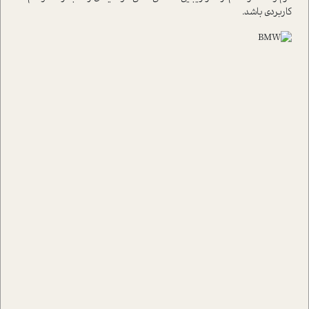
کاربردی باشد.