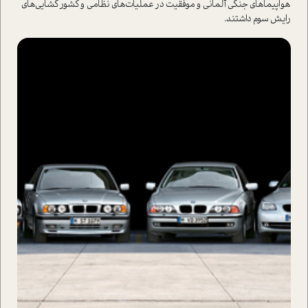
هواپیما‌های جنگی آلمانی و موفقیت در عملیات‌های نظامی و کشور گشایی‌های
رایش سوم داشتند.