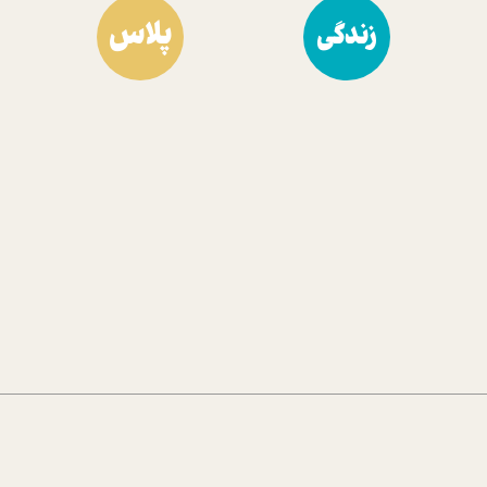
پلاس
زندگی