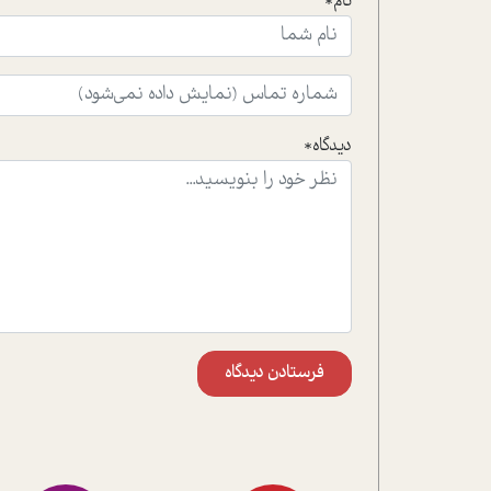
نام*
دیدگاه*
فرستادن دیدگاه