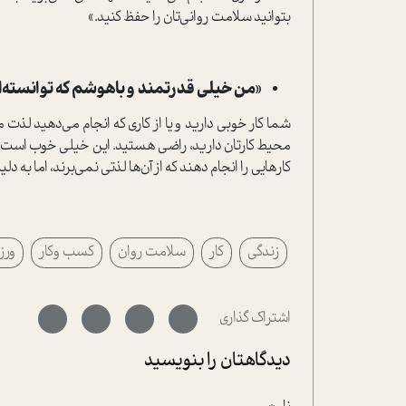
بتوانید سلامت روانی‌تان را حفظ کنید.»
«من خیلی قدرتمند و باهوشم که توانسته‌ام
شما کار خوبی دارید و یا از کاری که انجام می‌دهید لذت می‌
محیط کارتان دارید، راضی هستید. این خیلی خوب است، قدر
کارهایی را انجام دهند که از آن‌ها لذتی نمی‌برند، اما به دلیل
زندگی
کار
سلامت روان
کسب وکار
ورز
اشتراک گذاری
دیدگاهتان را بنویسید