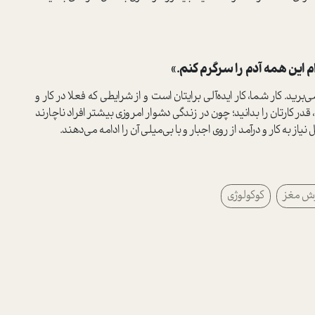
 این همه آدم را سرگرم کنم.»
برید. کار شما، کار ایده‌آلی برایتان است و از شرایطی که فعلا در کار و
 کارتان را بدانید؛ چون در زندگی دشوار امروزی بیشتر افراد ناچارند
 نیاز به کار و درآمد از روی اجبار و با بی‌میلی آن را ادامه می‌دهند.
ش مغز
کوکولوژی