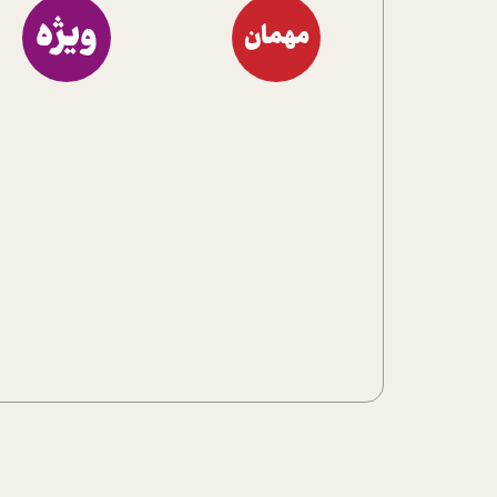
ویژه
مهمان