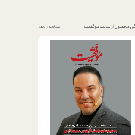
ی محصول از سایت موفقیت
مشاهده ی همه