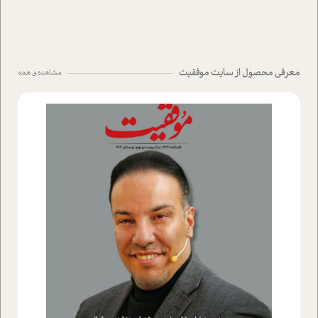
معرفی محصول از سایت موفقیت
مشاهده ی همه