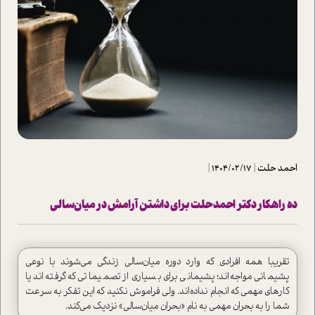
احمد حلت
|
1404/02/17
|
ده راهکار دکتر احمد حلت برای داشتن آرامش در میان‌سالی
تقریبا همه افرادی که وارد دوره میان‌سالی زندگی می‌شوند با نوعی
پشیمانی مواجه‌اند؛ پشیمانی برای بسیاری از تصمیماتی که گرفته‌اند یا
کارهای مهمی که انجام نداده‌اند. ولی فراموش نکنید که این تفکر به سرعت
شما را به بحران مهمی به نام «بحران میان‌سالی» نزدیک می‌کند.