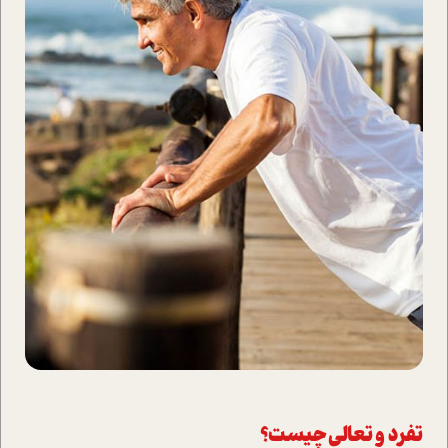
تفرد و تعالی چیست؟