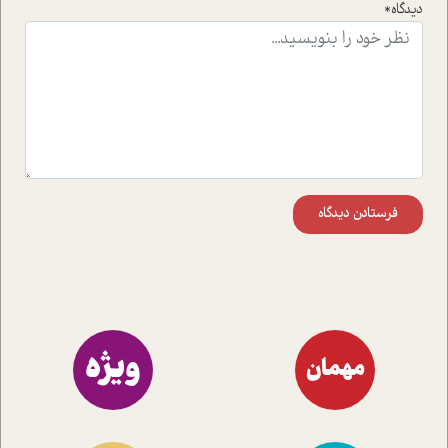
دیدگاه*
اند تا در کنار مطالب سرگرمی و انگیزشی، شما را با بهترین و
موثرترین راهکارهای استفاده از هوش مصنوعی در حوزه های
مختلف کسب و کار آشنا کنند.
فرستادن دیدگاه
ویژه
مهمان