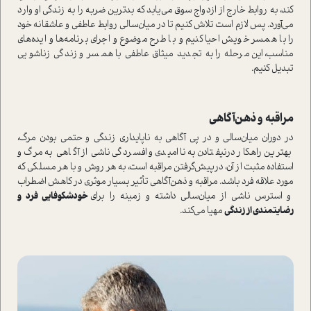
کند، به روابط خارج از ازدواج سوق می‌یابد که بدترین ضربه را به زندگی او وارد
می‌آورد. پس لازم است تلاش کنیم تا در میان‌سالی روابط عاطفی و عاشقانه خود
را با همسر خویش احیا کنیم و با طرح موضوع و اجرای برنامه‌ها و ایده‌های
مناسب، این مرحله را به تجدید میثاق عاطفی با همسر و زندگی زناشویی
تبدیل کنیم.
مراقبه و ذهن‌آگاهی
در دوران میان‌سالی و در پی آگاهی به ناپایداری زندگی و حتمی بودن مرگ،
بهترین راهکار درنیفتادن به ناامیدی و افسردگی ناشی از آگاهی به مرگ و
استفاده مثبت از آن، درپیش‌گرفتن مراقبه است، به هر روش و با هر مسلکی که
مورد علاقه فرد باشد. مراقبه و ذهن‌آگاهی تأثیر بسیار موثری در کاهش اضطراب
و استرس ناشی از میان‌سالی داشته و زمینه را برای
خودشکوفایی فرد و
رضایتمندی از زندگی
مهیا می‌کند.