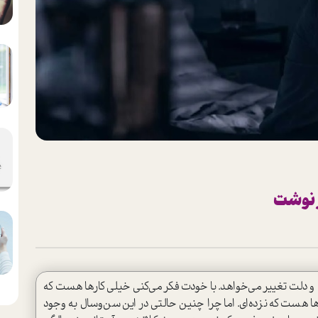
ر نوشت
و دلت تغییر می‌خواهد. با خودت فکر می‌کنی خیلی کارها هست که
ا هست که نزده‌ای. اما چرا چنین حالتی در این سن‌وسال به وجود