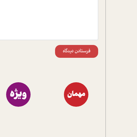
فرستادن دیدگاه
ویژه
مهمان