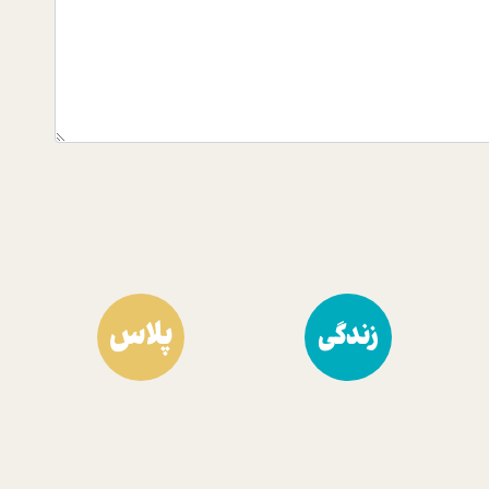
پلاس
زندگی