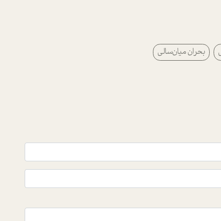
بحران میان‌سالی