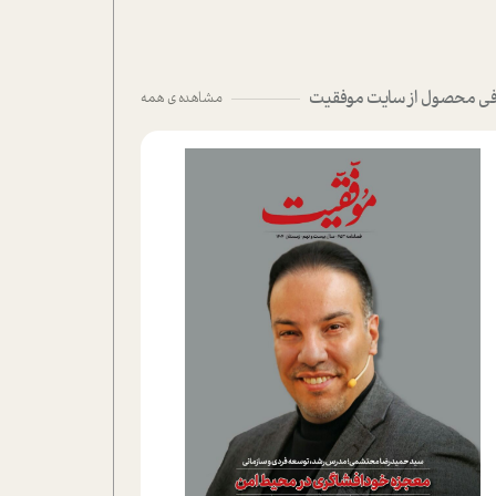
ی محصول از سایت موفقیت
مشاهده ی همه