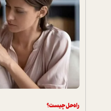
راه‌حل چیست؟