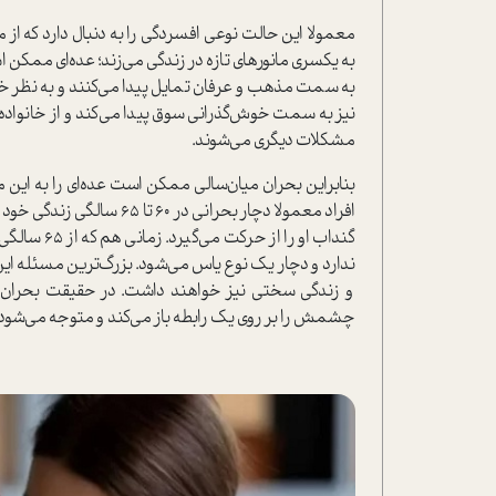
معمولا این حالت نوعی افسردگی را به دنبال دارد که 
به یکسری مانورهای تازه در زندگی می‌زند؛ عده‌ای ممکن
به سمت مذهب و عرفان تمایل پیدا می‌کنند و به نظر خودشا
نیز به سمت خوش‌گذرانی سوق پیدا می‌کند و از خانواده خ
مشکلات دیگری می‌شوند.
بنابراین بحران میان‌سالی ممکن است عده‌ای را به این
افراد معمولا دچار بحرانی د
گنداب او را
ندارد و دچار یک نوع یاس می‌شود. بزرگ‌ترین مسئله این 
چشمش را بر روی یک رابطه باز می‌کند و متوجه می‌شود که