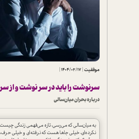
تحلیل فیلم
شیوانا
داستان
موفقیت
|
1404/02/17
|
سرنوشت را باید در سر نوشت و از س
درباره بحران میان‌سالی
به میان‌سالی که می‌رسی، تازه می‌فهمی زندگی چیست 
نکرده‌ای، خیلی جاها هست که نرفته‌ای و خیلی حرف‌ه