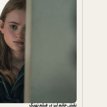
نقش خانم لیز در فیلم نهنگ