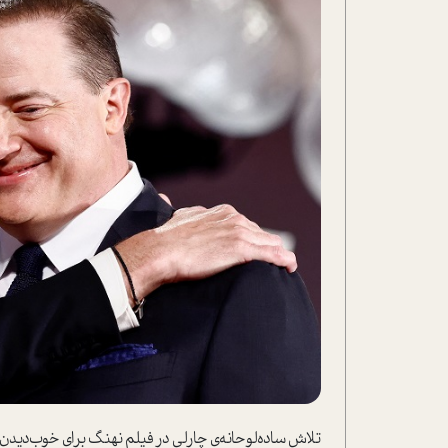
تلاش ساده‌لوحانه‌ی چارلی در فیلم نهنگ برای خوب‌دیدن آ