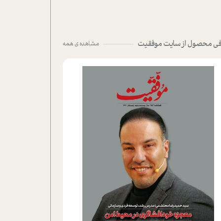
ی محصول از سایت موفقیت
مشاهده ی همه