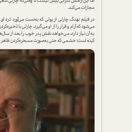
اما این آرامش سرابی بیش نیست تا وقتی‌که چارلی سعی ب
مجازات می‌کند.
در فیلم نهنگ چارلی از پولی که به‌دست می‌آورد ذره ای
می‌شود که آرام و قرار را از او می‌گیرد. چارلی با ذخیره
به آن نیاز دارد، می‌خواهد نقش پدر خوب را بعد از سال
کینه ا‌ست؛ خشمی که حتی به‌صورت مسخره‌کردن ظاهر 