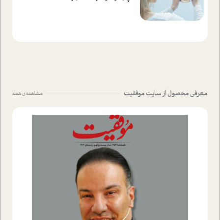
معرفی محصول از سایت موفقیت
مشاهده ی همه