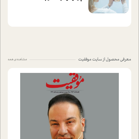
معرفی محصول از سایت موفقیت
مشاهده ی همه