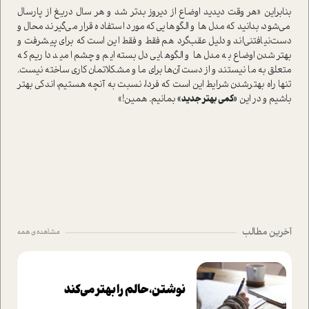
بنابراین «هر وقت دیدید اوضاع از دیروز بدتر شد و هر سال دریغ از پارسال
می‌شود، بدانید که مدل‌ها و الگوهایی که مورد استفاده قرار می‌گیرند محال و
دست‌نیافتنی‌اند و دلیل عقب‌گرد هم فقط و فقط این است که برای پیشرفت و
بهتر‌شدن اوضاع به مدل‌ها و الگوهایی دل بسته‌ایم و چشم امید داریم که
متعلق به ما نیستند و از دست آن‌ها برای ما و مشکلاتمان کاری ساخته نیست.
تنها راه بهتر‌شدن شرایط این است که فردا، نسبت به آنچه هستیم، اندکی بهتر
باشیم و در این
«کمی بهتر جدید»
بمانیم. همین!»
آخرین مطالب
مشاهده ی همه
نوشتن، حالم را بهتر می‌کند